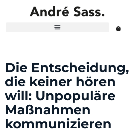
Die Entscheidung,
die keiner hören
will: Unpopuläre
Maßnahmen
kommunizieren