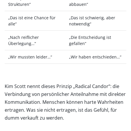
Strukturen“
abbauen“
„Das ist eine Chance für
„Das ist schwierig, aber
alle“
notwendig“
„Nach reiflicher
„Die Entscheidung ist
Überlegung…“
gefallen“
„Wir mussten leider…“
„Wir haben entschieden…“
Kim Scott nennt dieses Prinzip „Radical Candor“: die
Verbindung von persönlicher Anteilnahme mit direkter
Kommunikation. Menschen können harte Wahrheiten
ertragen. Was sie nicht ertragen, ist das Gefühl, für
dumm verkauft zu werden.