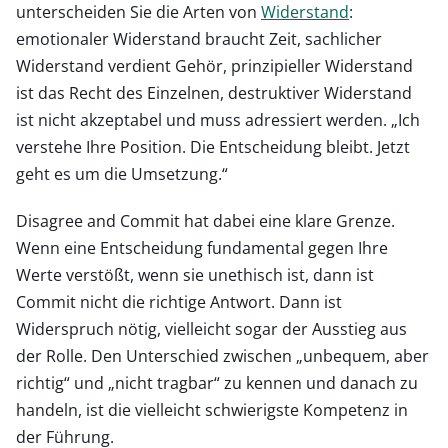
unterscheiden Sie die Arten von
Widerstand
:
emotionaler Widerstand braucht Zeit, sachlicher
Widerstand verdient Gehör, prinzipieller Widerstand
ist das Recht des Einzelnen, destruktiver Widerstand
ist nicht akzeptabel und muss adressiert werden. „Ich
verstehe Ihre Position. Die Entscheidung bleibt. Jetzt
geht es um die Umsetzung.“
Disagree and Commit hat dabei eine klare Grenze.
Wenn eine Entscheidung fundamental gegen Ihre
Werte verstößt, wenn sie unethisch ist, dann ist
Commit nicht die richtige Antwort. Dann ist
Widerspruch nötig, vielleicht sogar der Ausstieg aus
der Rolle. Den Unterschied zwischen „unbequem, aber
richtig“ und „nicht tragbar“ zu kennen und danach zu
handeln, ist die vielleicht schwierigste Kompetenz in
der Führung.