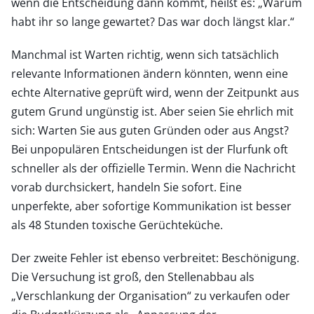
wenn die Entscheidung dann kommt, heißt es: „Warum
habt ihr so lange gewartet? Das war doch längst klar.“
Manchmal ist Warten richtig, wenn sich tatsächlich
relevante Informationen ändern könnten, wenn eine
echte Alternative geprüft wird, wenn der Zeitpunkt aus
gutem Grund ungünstig ist. Aber seien Sie ehrlich mit
sich: Warten Sie aus guten Gründen oder aus Angst?
Bei unpopulären Entscheidungen ist der Flurfunk oft
schneller als der offizielle Termin. Wenn die Nachricht
vorab durchsickert, handeln Sie sofort. Eine
unperfekte, aber sofortige Kommunikation ist besser
als 48 Stunden toxische Gerüchteküche.
Der zweite Fehler ist ebenso verbreitet: Beschönigung.
Die Versuchung ist groß, den Stellenabbau als
„Verschlankung der Organisation“ zu verkaufen oder