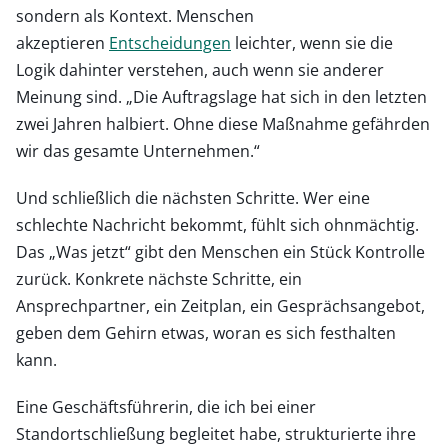
sondern als Kontext. Menschen
akzeptieren
Entscheidungen
leichter, wenn sie die
Logik dahinter verstehen, auch wenn sie anderer
Meinung sind. „Die Auftragslage hat sich in den letzten
zwei Jahren halbiert. Ohne diese Maßnahme gefährden
wir das gesamte Unternehmen.“
Und schließlich die nächsten Schritte. Wer eine
schlechte Nachricht bekommt, fühlt sich ohnmächtig.
Das „Was jetzt“ gibt den Menschen ein Stück Kontrolle
zurück. Konkrete nächste Schritte, ein
Ansprechpartner, ein Zeitplan, ein Gesprächsangebot,
geben dem Gehirn etwas, woran es sich festhalten
kann.
Eine Geschäftsführerin, die ich bei einer
Standortschließung begleitet habe, strukturierte ihre