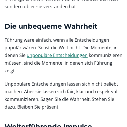
sondern ob er sie verstanden hat.
Die unbequeme Wahrheit
Führung wäre einfach, wenn alle Entscheidungen
populär wären. So ist die Welt nicht. Die Momente, in
denen Sie
unpopuläre Entscheidungen
kommunizieren
müssen, sind die Momente, in denen sich Führung
zeigt.
Unpopuläre Entscheidungen lassen sich nicht beliebt
machen. Aber sie lassen sich fair, klar und respektvoll
kommunizieren. Sagen Sie die Wahrheit. Stehen Sie
dazu. Bleiben Sie präsent.
Weiterführende Impulse