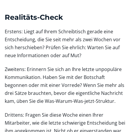
Realitäts-Check
Erstens: Liegt auf Ihrem Schreibtisch gerade eine
Entscheidung, die Sie seit mehr als zwei Wochen vor
sich herschieben? Prüfen Sie ehrlich: Warten Sie auf
neue Informationen oder auf Mut?
Zweitens: Erinnern Sie sich an Ihre letzte unpopuläre
Kommunikation. Haben Sie mit der Botschaft
begonnen oder mit einer Vorrede? Wenn Sie mehr als
drei Sätze brauchten, bevor die eigentliche Nachricht
kam, üben Sie die Was-Warum-Was-jetzt-Struktur.
Drittens: Fragen Sie diese Woche einen Ihrer
Mitarbeiter, wie die letzte schwierige Entscheidung bei
ihm angekommen ist. Nicht ob er einverstanden war,