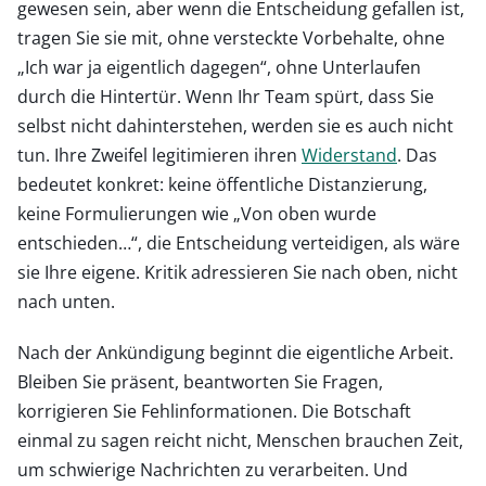
gewesen sein, aber wenn die Entscheidung gefallen ist,
tragen Sie sie mit, ohne versteckte Vorbehalte, ohne
„Ich war ja eigentlich dagegen“, ohne Unterlaufen
durch die Hintertür. Wenn Ihr Team spürt, dass Sie
selbst nicht dahinterstehen, werden sie es auch nicht
tun. Ihre Zweifel legitimieren ihren
Widerstand
. Das
bedeutet konkret: keine öffentliche Distanzierung,
keine Formulierungen wie „Von oben wurde
entschieden…“, die Entscheidung verteidigen, als wäre
sie Ihre eigene. Kritik adressieren Sie nach oben, nicht
nach unten.
Nach der Ankündigung beginnt die eigentliche Arbeit.
Bleiben Sie präsent, beantworten Sie Fragen,
korrigieren Sie Fehlinformationen. Die Botschaft
einmal zu sagen reicht nicht, Menschen brauchen Zeit,
um schwierige Nachrichten zu verarbeiten. Und