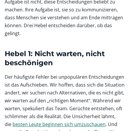
Aufgabe ist nicht, diese Entscheidungen beliebt zu
machen. Ihre Aufgabe ist, sie so zu kommunizieren,
dass Menschen sie verstehen und am Ende mittragen
können. Drei Hebel entscheiden darüber, ob das
gelingt.
Hebel 1: Nicht warten, nicht
beschönigen
Der häufigste Fehler bei unpopulären Entscheidungen
ist das Aufschieben. Wir hoffen, dass sich die Situation
ändert, wir suchen nach Alternativen, die es nicht gibt,
wir warten auf den „richtigen Moment“. Während wir
warten, spekuliert das Team. Gerüchte entstehen, oft
schlimmer als die Realität. Die Unsicherheit lähmt,
die
besten Leute beginnen sich umzuschauen
. Und