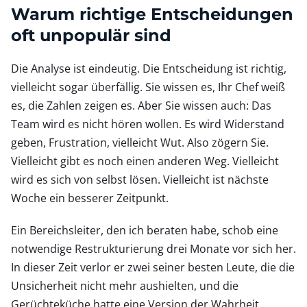
Warum richtige Entscheidungen
oft unpopulär sind
Die Analyse ist eindeutig. Die Entscheidung ist richtig,
vielleicht sogar überfällig. Sie wissen es, Ihr Chef weiß
es, die Zahlen zeigen es. Aber Sie wissen auch: Das
Team wird es nicht hören wollen. Es wird Widerstand
geben, Frustration, vielleicht Wut. Also zögern Sie.
Vielleicht gibt es noch einen anderen Weg. Vielleicht
wird es sich von selbst lösen. Vielleicht ist nächste
Woche ein besserer Zeitpunkt.
Ein Bereichsleiter, den ich beraten habe, schob eine
notwendige Restrukturierung drei Monate vor sich her.
In dieser Zeit verlor er zwei seiner besten Leute, die die
Unsicherheit nicht mehr aushielten, und die
Gerüchteküche hatte eine Version der Wahrheit