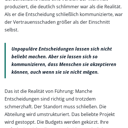
produziert, die deutlich schlimmer war als die Realität.
Als er die Entscheidung schließlich kommunizierte, war
der Vertrauensschaden größer als der Einschnitt
selbst.
Unpopuläre Entscheidungen lassen sich nicht
beliebt machen. Aber sie lassen sich so
kommunizieren, dass Menschen sie akzeptieren
können, auch wenn sie sie nicht mögen.
Das ist die Realität von Führung: Manche
Entscheidungen sind richtig und trotzdem
schmerzhaft. Der Standort muss schließen. Die
Abteilung wird umstrukturiert. Das beliebte Projekt
wird gestoppt. Die Budgets werden gekürzt. Ihre