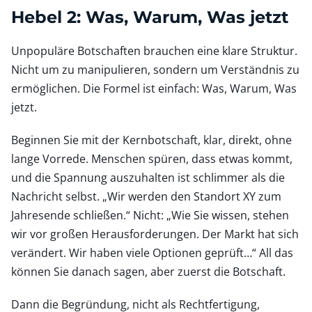
Hebel 2: Was, Warum, Was jetzt
Unpopuläre Botschaften brauchen eine klare Struktur.
Nicht um zu manipulieren, sondern um Verständnis zu
ermöglichen. Die Formel ist einfach: Was, Warum, Was
jetzt.
Beginnen Sie mit der Kernbotschaft, klar, direkt, ohne
lange Vorrede. Menschen spüren, dass etwas kommt,
und die Spannung auszuhalten ist schlimmer als die
Nachricht selbst. „Wir werden den Standort XY zum
Jahresende schließen.“ Nicht: „Wie Sie wissen, stehen
wir vor großen Herausforderungen. Der Markt hat sich
verändert. Wir haben viele Optionen geprüft…“ All das
können Sie danach sagen, aber zuerst die Botschaft.
Dann die Begründung, nicht als Rechtfertigung,