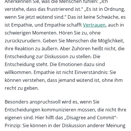
Anerkennen Sie, was die Menschen fühlen: „Ich
verstehe, dass das frustrierend ist.“ „Es ist in Ordnung,
wenn Sie jetzt wütend sind.“ Das ist keine Schwäche, es
ist Empathie, und Empathie schafft
Vertrauen
, auch in
schwierigen Momenten. Hören Sie zu, ohne
zurückzurudern. Geben Sie Menschen die Möglichkeit,
ihre Reaktion zu äußern. Aber Zuhören heißt nicht, die
Entscheidung zur Diskussion zu stellen. Die
Entscheidung steht. Die Emotionen dazu sind
willkommen. Empathie ist nicht Einverständnis: Sie
können verstehen, dass jemand wütend ist, ohne ihm
recht zu geben.
Besonders anspruchsvoll wird es, wenn Sie
Entscheidungen kommunizieren müssen, die nicht Ihre
eigenen sind. Hier hilft das „Disagree and Commit“-
Prinzip: Sie können in der Diskussion anderer Meinung