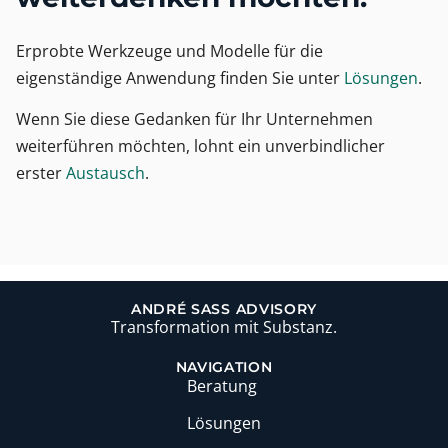
Erprobte Werkzeuge und Modelle für die
eigenständige Anwendung finden Sie unter
Lösungen
.
Wenn Sie diese Gedanken für Ihr Unternehmen
weiterführen möchten, lohnt ein unverbindlicher
erster
Austausch
.
ANDRÉ SASS ADVISORY
Transformation mit Substanz.
NAVIGATION
Beratung
Lösungen