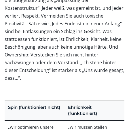
die Budgetkürzung als „Anpassung der
Kostenstruktur“. Jeder weiß, was gemeint ist, und jeder
verliert Respekt. Vermeiden Sie auch toxische
Positivität: Sätze wie „Jedes Ende ist ein neuer Anfang“
sind bei Entlassungen ein Schlag ins Gesicht. Was
stattdessen funktioniert, ist Ehrlichkeit, Klarheit, keine
Beschönigung, aber auch keine unnötige Härte. Und
Ownership: Verstecken Sie sich nicht hinter
Sachzwängen oder dem Vorstand. „Ich stehe hinter
dieser Entscheidung“ ist stärker als „Uns wurde gesagt,
dass…“.
Spin (funktioniert nicht)
Ehrlichkeit
(funktioniert)
„Wir optimieren unsere
„Wir müssen Stellen