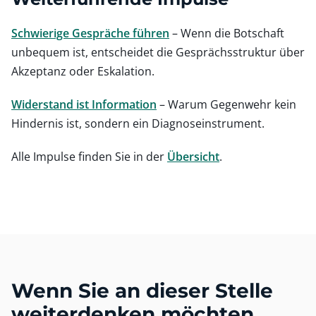
Schwierige Gespräche führen
– Wenn die Botschaft
unbequem ist, entscheidet die Gesprächsstruktur über
Akzeptanz oder Eskalation.
Widerstand ist Information
– Warum Gegenwehr kein
Hindernis ist, sondern ein Diagnoseinstrument.
Alle Impulse finden Sie in der
Übersicht
.
Wenn Sie an dieser Stelle
weiterdenken möchten.