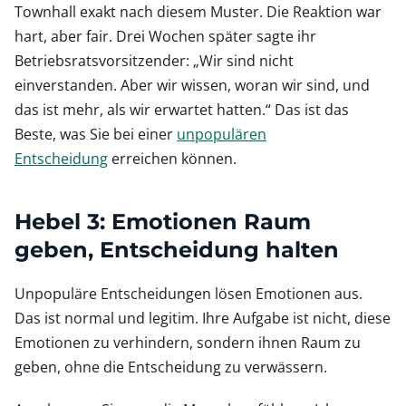
Townhall exakt nach diesem Muster. Die Reaktion war
hart, aber fair. Drei Wochen später sagte ihr
Betriebsratsvorsitzender: „Wir sind nicht
einverstanden. Aber wir wissen, woran wir sind, und
das ist mehr, als wir erwartet hatten.“ Das ist das
Beste, was Sie bei einer
unpopulären
Entscheidung
erreichen können.
Hebel 3: Emotionen Raum
geben, Entscheidung halten
Unpopuläre Entscheidungen lösen Emotionen aus.
Das ist normal und legitim. Ihre Aufgabe ist nicht, diese
Emotionen zu verhindern, sondern ihnen Raum zu
geben, ohne die Entscheidung zu verwässern.