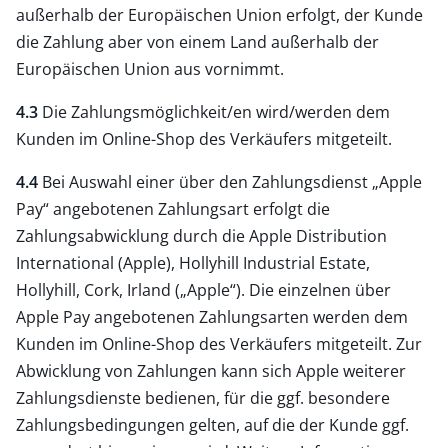
außerhalb der Europäischen Union erfolgt, der Kunde
die Zahlung aber von einem Land außerhalb der
Europäischen Union aus vornimmt.
4.3
Die Zahlungsmöglichkeit/en wird/werden dem
Kunden im Online-Shop des Verkäufers mitgeteilt.
4.4
Bei Auswahl einer über den Zahlungsdienst „Apple
Pay“ angebotenen Zahlungsart erfolgt die
Zahlungsabwicklung durch die Apple Distribution
International (Apple), Hollyhill Industrial Estate,
Hollyhill, Cork, Irland („Apple“). Die einzelnen über
Apple Pay angebotenen Zahlungsarten werden dem
Kunden im Online-Shop des Verkäufers mitgeteilt. Zur
Abwicklung von Zahlungen kann sich Apple weiterer
Zahlungsdienste bedienen, für die ggf. besondere
Zahlungsbedingungen gelten, auf die der Kunde ggf.