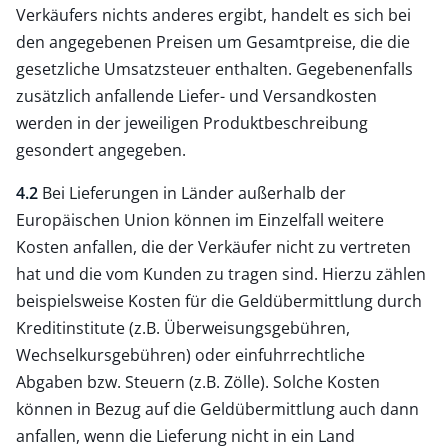
Verkäufers nichts anderes ergibt, handelt es sich bei
den angegebenen Preisen um Gesamtpreise, die die
gesetzliche Umsatzsteuer enthalten. Gegebenenfalls
zusätzlich anfallende Liefer- und Versandkosten
werden in der jeweiligen Produktbeschreibung
gesondert angegeben.
4.2
Bei Lieferungen in Länder außerhalb der
Europäischen Union können im Einzelfall weitere
Kosten anfallen, die der Verkäufer nicht zu vertreten
hat und die vom Kunden zu tragen sind. Hierzu zählen
beispielsweise Kosten für die Geldübermittlung durch
Kreditinstitute (z.B. Überweisungsgebühren,
Wechselkursgebühren) oder einfuhrrechtliche
Abgaben bzw. Steuern (z.B. Zölle). Solche Kosten
können in Bezug auf die Geldübermittlung auch dann
anfallen, wenn die Lieferung nicht in ein Land