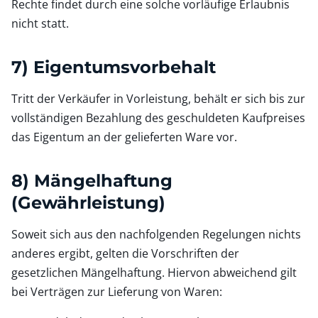
Rechte findet durch eine solche vorläufige Erlaubnis
nicht statt.
7) Eigentumsvorbehalt
Tritt der Verkäufer in Vorleistung, behält er sich bis zur
vollständigen Bezahlung des geschuldeten Kaufpreises
das Eigentum an der gelieferten Ware vor.
8) Mängelhaftung
(Gewährleistung)
Soweit sich aus den nachfolgenden Regelungen nichts
anderes ergibt, gelten die Vorschriften der
gesetzlichen Mängelhaftung. Hiervon abweichend gilt
bei Verträgen zur Lieferung von Waren: