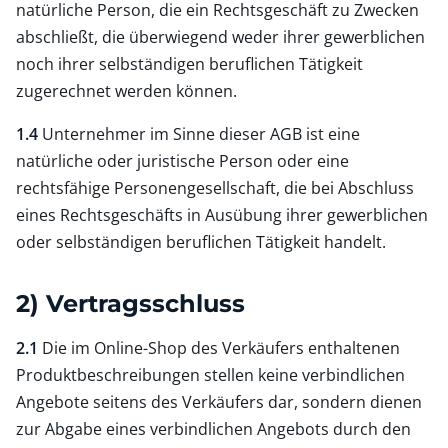
natürliche Person, die ein Rechtsgeschäft zu Zwecken
abschließt, die überwiegend weder ihrer gewerblichen
noch ihrer selbständigen beruflichen Tätigkeit
zugerechnet werden können.
1.4
Unternehmer im Sinne dieser AGB ist eine
natürliche oder juristische Person oder eine
rechtsfähige Personengesellschaft, die bei Abschluss
eines Rechtsgeschäfts in Ausübung ihrer gewerblichen
oder selbständigen beruflichen Tätigkeit handelt.
2) Vertragsschluss
2.1
Die im Online-Shop des Verkäufers enthaltenen
Produktbeschreibungen stellen keine verbindlichen
Angebote seitens des Verkäufers dar, sondern dienen
zur Abgabe eines verbindlichen Angebots durch den