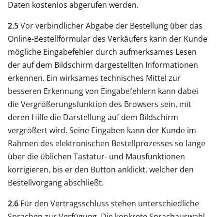
Daten kostenlos abgerufen werden.
2.5
Vor verbindlicher Abgabe der Bestellung über das
Online-Bestellformular des Verkäufers kann der Kunde
mögliche Eingabefehler durch aufmerksames Lesen
der auf dem Bildschirm dargestellten Informationen
erkennen. Ein wirksames technisches Mittel zur
besseren Erkennung von Eingabefehlern kann dabei
die Vergrößerungsfunktion des Browsers sein, mit
deren Hilfe die Darstellung auf dem Bildschirm
vergrößert wird. Seine Eingaben kann der Kunde im
Rahmen des elektronischen Bestellprozesses so lange
über die üblichen Tastatur- und Mausfunktionen
korrigieren, bis er den Button anklickt, welcher den
Bestellvorgang abschließt.
2.6
Für den Vertragsschluss stehen unterschiedliche
Sprachen zur Verfügung. Die konkrete Sprachauswahl