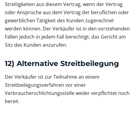
Streitigkeiten aus diesem Vertrag, wenn der Vertrag
oder Ansprüche aus dem Vertrag der beruflichen oder
gewerblichen Tätigkeit des Kunden zugerechnet
werden können. Der Verkäufer ist in den vorstehenden
Fällen jedoch in jedem Fall berechtigt, das Gericht am
Sitz des Kunden anzurufen.
12) Alternative Streitbeilegung
Der Verkäufer ist zur Teilnahme an einem
Streitbeilegungsverfahren vor einer
Verbraucherschlichtungsstelle weder verpflichtet noch
bereit.