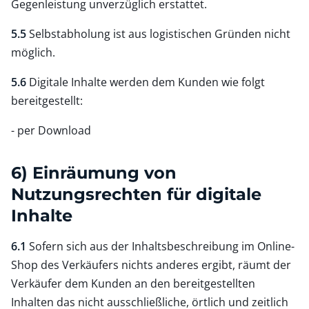
Gegenleistung unverzüglich erstattet.
5.5
Selbstabholung ist aus logistischen Gründen nicht
möglich.
5.6
Digitale Inhalte werden dem Kunden wie folgt
bereitgestellt:
- per Download
6) Einräumung von
Nutzungsrechten für digitale
Inhalte
6.1
Sofern sich aus der Inhaltsbeschreibung im Online-
Shop des Verkäufers nichts anderes ergibt, räumt der
Verkäufer dem Kunden an den bereitgestellten
Inhalten das nicht ausschließliche, örtlich und zeitlich