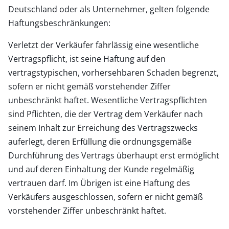
Deutschland oder als Unternehmer, gelten folgende
Haftungsbeschränkungen:
Verletzt der Verkäufer fahrlässig eine wesentliche
Vertragspflicht, ist seine Haftung auf den
vertragstypischen, vorhersehbaren Schaden begrenzt,
sofern er nicht gemäß vorstehender Ziffer
unbeschränkt haftet. Wesentliche Vertragspflichten
sind Pflichten, die der Vertrag dem Verkäufer nach
seinem Inhalt zur Erreichung des Vertragszwecks
auferlegt, deren Erfüllung die ordnungsgemäße
Durchführung des Vertrags überhaupt erst ermöglicht
und auf deren Einhaltung der Kunde regelmäßig
vertrauen darf. Im Übrigen ist eine Haftung des
Verkäufers ausgeschlossen, sofern er nicht gemäß
vorstehender Ziffer unbeschränkt haftet.