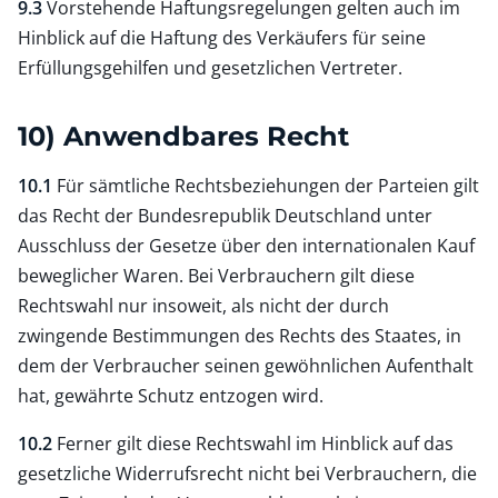
9.3
Vorstehende Haftungsregelungen gelten auch im
Hinblick auf die Haftung des Verkäufers für seine
Erfüllungsgehilfen und gesetzlichen Vertreter.
10) Anwendbares Recht
10.1
Für sämtliche Rechtsbeziehungen der Parteien gilt
das Recht der Bundesrepublik Deutschland unter
Ausschluss der Gesetze über den internationalen Kauf
beweglicher Waren. Bei Verbrauchern gilt diese
Rechtswahl nur insoweit, als nicht der durch
zwingende Bestimmungen des Rechts des Staates, in
dem der Verbraucher seinen gewöhnlichen Aufenthalt
hat, gewährte Schutz entzogen wird.
10.2
Ferner gilt diese Rechtswahl im Hinblick auf das
gesetzliche Widerrufsrecht nicht bei Verbrauchern, die