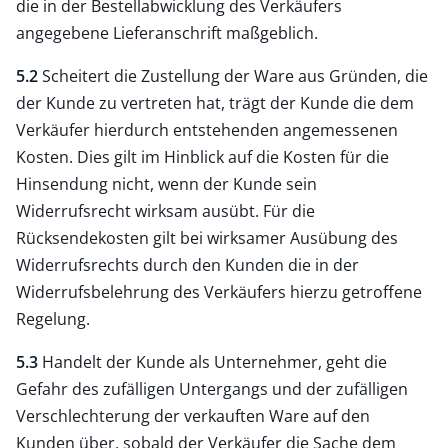
die in der Bestellabwicklung des Verkäufers
angegebene Lieferanschrift maßgeblich.
5.2
Scheitert die Zustellung der Ware aus Gründen, die
der Kunde zu vertreten hat, trägt der Kunde die dem
Verkäufer hierdurch entstehenden angemessenen
Kosten. Dies gilt im Hinblick auf die Kosten für die
Hinsendung nicht, wenn der Kunde sein
Widerrufsrecht wirksam ausübt. Für die
Rücksendekosten gilt bei wirksamer Ausübung des
Widerrufsrechts durch den Kunden die in der
Widerrufsbelehrung des Verkäufers hierzu getroffene
Regelung.
5.3
Handelt der Kunde als Unternehmer, geht die
Gefahr des zufälligen Untergangs und der zufälligen
Verschlechterung der verkauften Ware auf den
Kunden über, sobald der Verkäufer die Sache dem