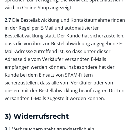
wird im Online-Shop angezeigt.
2.7
Die Bestellabwicklung und Kontaktaufnahme finden
in der Regel per E-Mail und automatisierter
Bestellabwicklung statt. Der Kunde hat sicherzustellen,
dass die von ihm zur Bestellabwicklung angegebene E-
Mail-Adresse zutreffend ist, so dass unter dieser
Adresse die vom Verkäufer versandten E-Mails
empfangen werden können. Insbesondere hat der
Kunde bei dem Einsatz von SPAM-Filtern
sicherzustellen, dass alle vom Verkäufer oder von
diesem mit der Bestellabwicklung beauftragten Dritten
versandten E-Mails zugestellt werden können.
3) Widerrufsrecht
3.1
Verbrauchern steht grundsätzlich ein