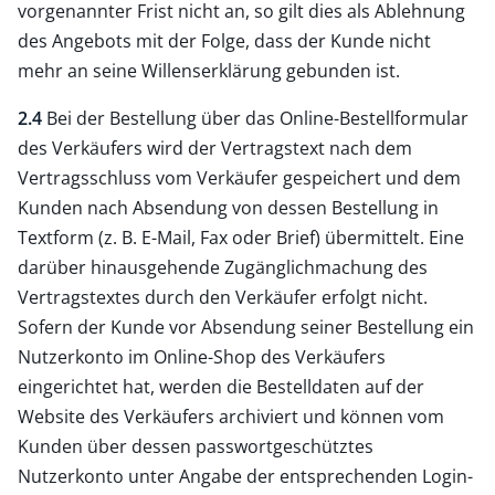
vorgenannter Frist nicht an, so gilt dies als Ablehnung
des Angebots mit der Folge, dass der Kunde nicht
mehr an seine Willenserklärung gebunden ist.
2.4
Bei der Bestellung über das Online-Bestellformular
des Verkäufers wird der Vertragstext nach dem
Vertragsschluss vom Verkäufer gespeichert und dem
Kunden nach Absendung von dessen Bestellung in
Textform (z. B. E-Mail, Fax oder Brief) übermittelt. Eine
darüber hinausgehende Zugänglichmachung des
Vertragstextes durch den Verkäufer erfolgt nicht.
Sofern der Kunde vor Absendung seiner Bestellung ein
Nutzerkonto im Online-Shop des Verkäufers
eingerichtet hat, werden die Bestelldaten auf der
Website des Verkäufers archiviert und können vom
Kunden über dessen passwortgeschütztes
Nutzerkonto unter Angabe der entsprechenden Login-