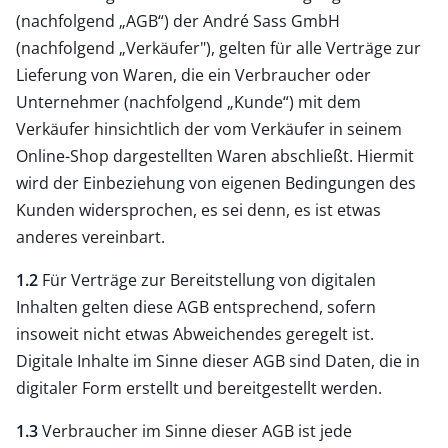
(nachfolgend „AGB“) der André Sass GmbH
(nachfolgend „Verkäufer"), gelten für alle Verträge zur
Lieferung von Waren, die ein Verbraucher oder
Unternehmer (nachfolgend „Kunde“) mit dem
Verkäufer hinsichtlich der vom Verkäufer in seinem
Online-Shop dargestellten Waren abschließt. Hiermit
wird der Einbeziehung von eigenen Bedingungen des
Kunden widersprochen, es sei denn, es ist etwas
anderes vereinbart.
1.2
Für Verträge zur Bereitstellung von digitalen
Inhalten gelten diese AGB entsprechend, sofern
insoweit nicht etwas Abweichendes geregelt ist.
Digitale Inhalte im Sinne dieser AGB sind Daten, die in
digitaler Form erstellt und bereitgestellt werden.
1.3
Verbraucher im Sinne dieser AGB ist jede