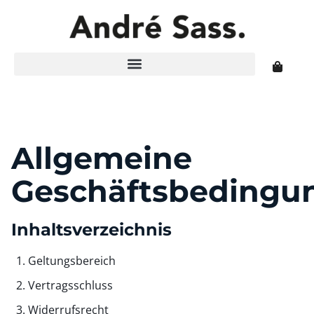
Allgemeine
Geschäftsbedingu
Inhaltsverzeichnis
Geltungsbereich
Vertragsschluss
Widerrufsrecht