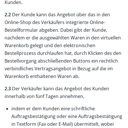
Kunden.
2.2
Der Kunde kann das Angebot über das in den
Online-Shop des Verkäufers integrierte Online-
Bestellformular abgeben. Dabei gibt der Kunde,
nachdem er die ausgewählten Waren in den virtuellen
Warenkorb gelegt und den elektronischen
Bestellprozess durchlaufen hat, durch Klicken des den
Bestellvorgang abschließenden Buttons ein rechtlich
verbindliches Vertragsangebot in Bezug auf die im
Warenkorb enthaltenen Waren ab.
2.3
Der Verkäufer kann das Angebot des Kunden
innerhalb von fünf Tagen annehmen,
indem er dem Kunden eine schriftliche
Auftragsbestätigung oder eine Auftragsbestätigung
in Textform (Fax oder E-Mail) übermittelt, wobei