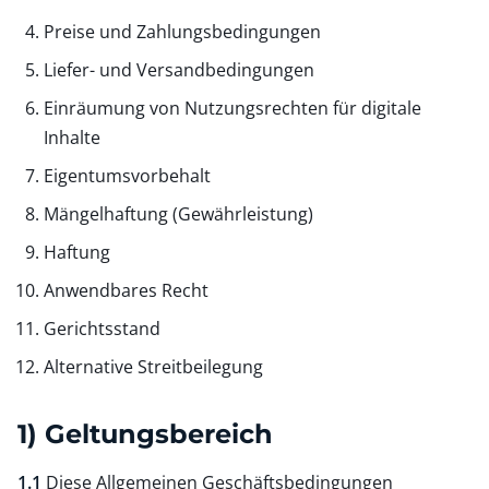
Preise und Zahlungsbedingungen
Liefer- und Versandbedingungen
Einräumung von Nutzungsrechten für digitale
Inhalte
Eigentumsvorbehalt
Mängelhaftung (Gewährleistung)
Haftung
Anwendbares Recht
Gerichtsstand
Alternative Streitbeilegung
1) Geltungsbereich
1.1
Diese Allgemeinen Geschäftsbedingungen