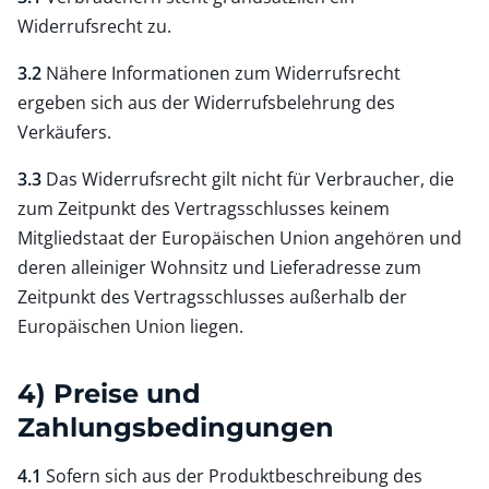
Widerrufsrecht zu.
3.2
Nähere Informationen zum Widerrufsrecht
ergeben sich aus der Widerrufsbelehrung des
Verkäufers.
3.3
Das Widerrufsrecht gilt nicht für Verbraucher, die
zum Zeitpunkt des Vertragsschlusses keinem
Mitgliedstaat der Europäischen Union angehören und
deren alleiniger Wohnsitz und Lieferadresse zum
Zeitpunkt des Vertragsschlusses außerhalb der
Europäischen Union liegen.
4) Preise und
Zahlungsbedingungen
4.1
Sofern sich aus der Produktbeschreibung des