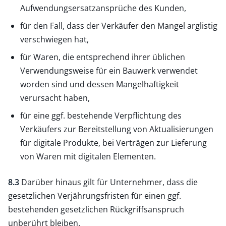
Aufwendungsersatzansprüche des Kunden,
für den Fall, dass der Verkäufer den Mangel arglistig
verschwiegen hat,
für Waren, die entsprechend ihrer üblichen
Verwendungsweise für ein Bauwerk verwendet
worden sind und dessen Mangelhaftigkeit
verursacht haben,
für eine ggf. bestehende Verpflichtung des
Verkäufers zur Bereitstellung von Aktualisierungen
für digitale Produkte, bei Verträgen zur Lieferung
von Waren mit digitalen Elementen.
8.3
Darüber hinaus gilt für Unternehmer, dass die
gesetzlichen Verjährungsfristen für einen ggf.
bestehenden gesetzlichen Rückgriffsanspruch
unberührt bleiben.