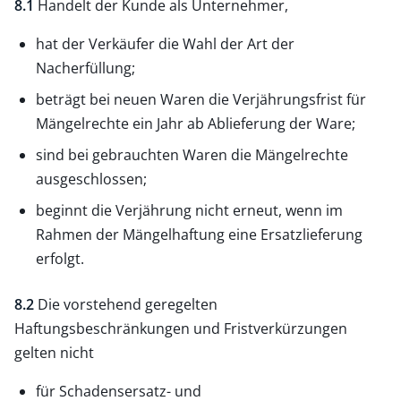
8.1
Handelt der Kunde als Unternehmer,
hat der Verkäufer die Wahl der Art der
Nacherfüllung;
beträgt bei neuen Waren die Verjährungsfrist für
Mängelrechte ein Jahr ab Ablieferung der Ware;
sind bei gebrauchten Waren die Mängelrechte
ausgeschlossen;
beginnt die Verjährung nicht erneut, wenn im
Rahmen der Mängelhaftung eine Ersatzlieferung
erfolgt.
8.2
Die vorstehend geregelten
Haftungsbeschränkungen und Fristverkürzungen
gelten nicht
für Schadensersatz- und