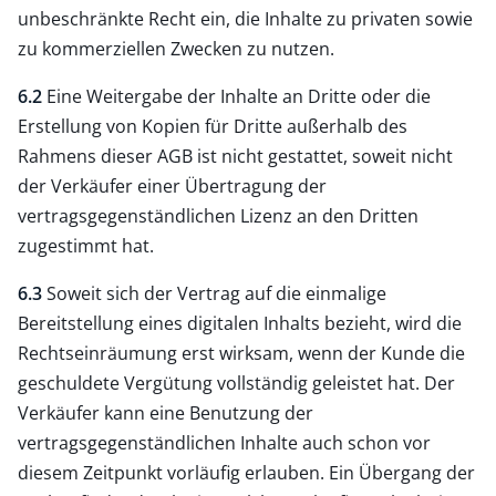
unbeschränkte Recht ein, die Inhalte zu privaten sowie
zu kommerziellen Zwecken zu nutzen.
6.2
Eine Weitergabe der Inhalte an Dritte oder die
Erstellung von Kopien für Dritte außerhalb des
Rahmens dieser AGB ist nicht gestattet, soweit nicht
der Verkäufer einer Übertragung der
vertragsgegenständlichen Lizenz an den Dritten
zugestimmt hat.
6.3
Soweit sich der Vertrag auf die einmalige
Bereitstellung eines digitalen Inhalts bezieht, wird die
Rechtseinräumung erst wirksam, wenn der Kunde die
geschuldete Vergütung vollständig geleistet hat. Der
Verkäufer kann eine Benutzung der
vertragsgegenständlichen Inhalte auch schon vor
diesem Zeitpunkt vorläufig erlauben. Ein Übergang der