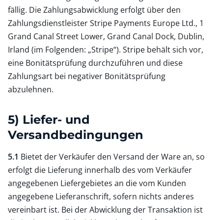
fällig. Die Zahlungsabwicklung erfolgt über den
Zahlungsdienstleister Stripe Payments Europe Ltd., 1
Grand Canal Street Lower, Grand Canal Dock, Dublin,
Irland (im Folgenden: „Stripe“). Stripe behält sich vor,
eine Bonitätsprüfung durchzuführen und diese
Zahlungsart bei negativer Bonitätsprüfung
abzulehnen.
5) Liefer- und
Versandbedingungen
5.1
Bietet der Verkäufer den Versand der Ware an, so
erfolgt die Lieferung innerhalb des vom Verkäufer
angegebenen Liefergebietes an die vom Kunden
angegebene Lieferanschrift, sofern nichts anderes
vereinbart ist. Bei der Abwicklung der Transaktion ist