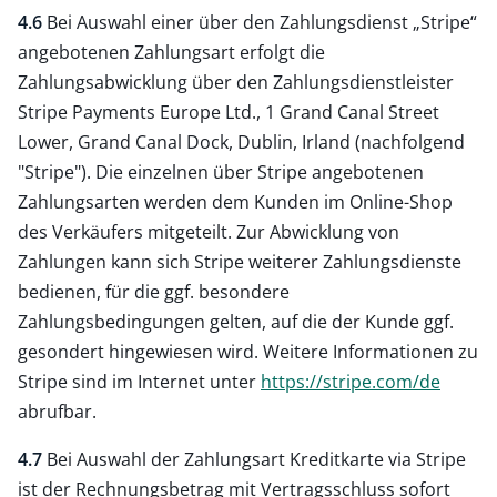
4.6
Bei Auswahl einer über den Zahlungsdienst „Stripe“
angebotenen Zahlungsart erfolgt die
Zahlungsabwicklung über den Zahlungsdienstleister
Stripe Payments Europe Ltd., 1 Grand Canal Street
Lower, Grand Canal Dock, Dublin, Irland (nachfolgend
"Stripe"). Die einzelnen über Stripe angebotenen
Zahlungsarten werden dem Kunden im Online-Shop
des Verkäufers mitgeteilt. Zur Abwicklung von
Zahlungen kann sich Stripe weiterer Zahlungsdienste
bedienen, für die ggf. besondere
Zahlungsbedingungen gelten, auf die der Kunde ggf.
gesondert hingewiesen wird. Weitere Informationen zu
Stripe sind im Internet unter
https://stripe.com
/de
abrufbar.
4.7
Bei Auswahl der Zahlungsart Kreditkarte via Stripe
ist der Rechnungsbetrag mit Vertragsschluss sofort