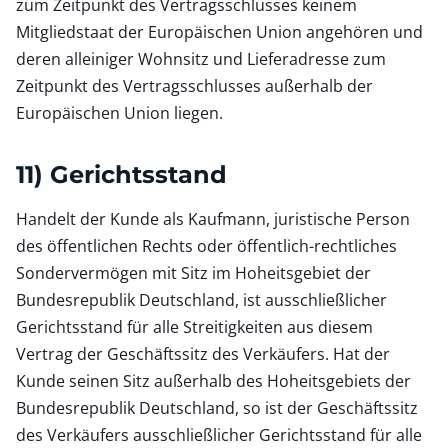
zum Zeitpunkt des Vertragsschlusses keinem
Mitgliedstaat der Europäischen Union angehören und
deren alleiniger Wohnsitz und Lieferadresse zum
Zeitpunkt des Vertragsschlusses außerhalb der
Europäischen Union liegen.
11) Gerichtsstand
Handelt der Kunde als Kaufmann, juristische Person
des öffentlichen Rechts oder öffentlich-rechtliches
Sondervermögen mit Sitz im Hoheitsgebiet der
Bundesrepublik Deutschland, ist ausschließlicher
Gerichtsstand für alle Streitigkeiten aus diesem
Vertrag der Geschäftssitz des Verkäufers. Hat der
Kunde seinen Sitz außerhalb des Hoheitsgebiets der
Bundesrepublik Deutschland, so ist der Geschäftssitz
des Verkäufers ausschließlicher Gerichtsstand für alle