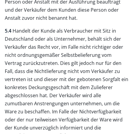
Person oder Anstalt mit der Ausführung beauftragt
und der Verkäufer dem Kunden diese Person oder
Anstalt zuvor nicht benannt hat.
5.4
Handelt der Kunde als Verbraucher mit Sitz in
Deutschland oder als Unternehmer, behält sich der
Verkäufer das Recht vor, im Falle nicht richtiger oder
nicht ordnungsgemäßer Selbstbelieferung vom
Vertrag zurückzutreten. Dies gilt jedoch nur für den
Fall, dass die Nichtlieferung nicht vom Verkäufer zu
vertreten ist und dieser mit der gebotenen Sorgfalt ein
konkretes Deckungsgeschäft mit dem Zulieferer
abgeschlossen hat. Der Verkäufer wird alle
zumutbaren Anstrengungen unternehmen, um die
Ware zu beschaffen. Im Falle der Nichtverfügbarkeit
oder der nur teilweisen Verfügbarkeit der Ware wird
der Kunde unverzüglich informiert und die