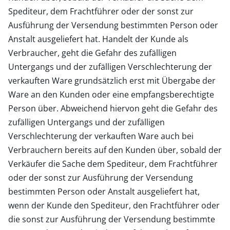
Spediteur, dem Frachtführer oder der sonst zur
Ausführung der Versendung bestimmten Person oder
Anstalt ausgeliefert hat. Handelt der Kunde als
Verbraucher, geht die Gefahr des zufälligen
Untergangs und der zufälligen Verschlechterung der
verkauften Ware grundsätzlich erst mit Übergabe der
Ware an den Kunden oder eine empfangsberechtigte
Person über. Abweichend hiervon geht die Gefahr des
zufälligen Untergangs und der zufälligen
Verschlechterung der verkauften Ware auch bei
Verbrauchern bereits auf den Kunden über, sobald der
Verkäufer die Sache dem Spediteur, dem Frachtführer
oder der sonst zur Ausführung der Versendung
bestimmten Person oder Anstalt ausgeliefert hat,
wenn der Kunde den Spediteur, den Frachtführer oder
die sonst zur Ausführung der Versendung bestimmte