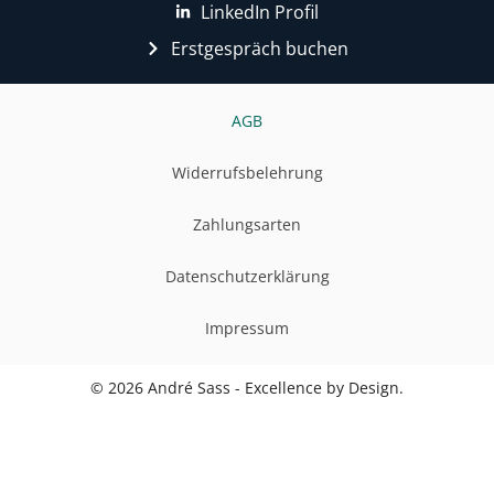
LinkedIn Profil
Erstgespräch buchen
AGB
Widerrufsbelehrung
Zahlungsarten
Datenschutzerklärung
Impressum
© 2026 André Sass - Excellence by Design.