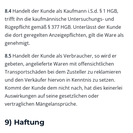
8.4
Handelt der Kunde als Kaufmann i.S.d. § 1 HGB,
trifft ihn die kaufmännische Untersuchungs- und
Rügepflicht gemäß § 377 HGB. Unterlässt der Kunde
die dort geregelten Anzeigepflichten, gilt die Ware als
genehmigt.
8.5
Handelt der Kunde als Verbraucher, so wird er
gebeten, angelieferte Waren mit offensichtlichen
Transportschäden bei dem Zusteller zu reklamieren
und den Verkäufer hiervon in Kenntnis zu setzen.
Kommt der Kunde dem nicht nach, hat dies keinerlei
Auswirkungen auf seine gesetzlichen oder
vertraglichen Mängelansprüche.
9) Haftung