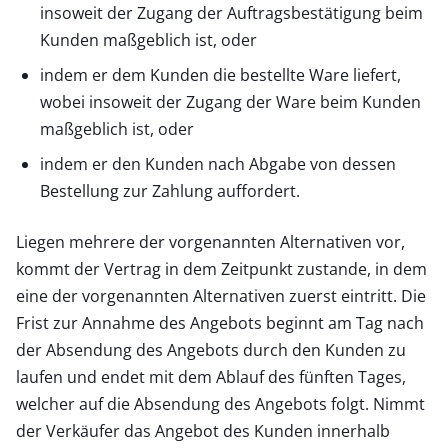
insoweit der Zugang der Auftragsbestätigung beim
Kunden maßgeblich ist, oder
indem er dem Kunden die bestellte Ware liefert,
wobei insoweit der Zugang der Ware beim Kunden
maßgeblich ist, oder
indem er den Kunden nach Abgabe von dessen
Bestellung zur Zahlung auffordert.
Liegen mehrere der vorgenannten Alternativen vor,
kommt der Vertrag in dem Zeitpunkt zustande, in dem
eine der vorgenannten Alternativen zuerst eintritt. Die
Frist zur Annahme des Angebots beginnt am Tag nach
der Absendung des Angebots durch den Kunden zu
laufen und endet mit dem Ablauf des fünften Tages,
welcher auf die Absendung des Angebots folgt. Nimmt
der Verkäufer das Angebot des Kunden innerhalb