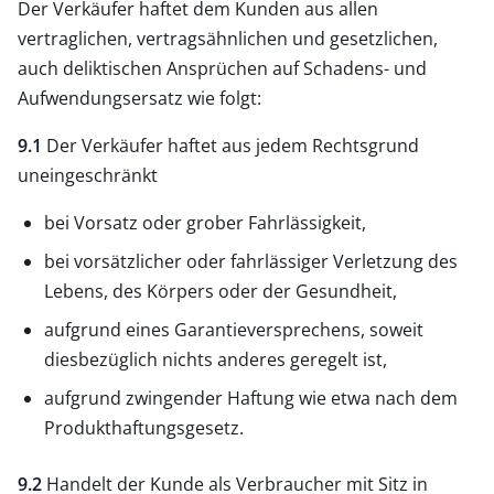
Der Verkäufer haftet dem Kunden aus allen
vertraglichen, vertragsähnlichen und gesetzlichen,
auch deliktischen Ansprüchen auf Schadens- und
Aufwendungsersatz wie folgt:
9.1
Der Verkäufer haftet aus jedem Rechtsgrund
uneingeschränkt
bei Vorsatz oder grober Fahrlässigkeit,
bei vorsätzlicher oder fahrlässiger Verletzung des
Lebens, des Körpers oder der Gesundheit,
aufgrund eines Garantieversprechens, soweit
diesbezüglich nichts anderes geregelt ist,
aufgrund zwingender Haftung wie etwa nach dem
Produkthaftungsgesetz.
9.2
Handelt der Kunde als Verbraucher mit Sitz in