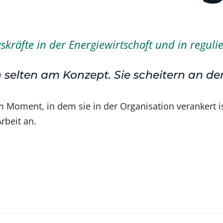
räfte in der Energiewirtschaft und in regulie
 selten am Konzept. Sie scheitern an d
 Moment, in dem sie in der Organisation verankert is
rbeit an.