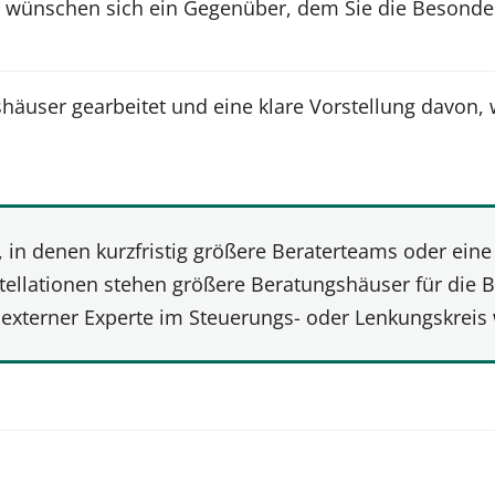
d wünschen sich ein Gegenüber, dem Sie die Besonder
äuser gearbeitet und eine klare Vorstellung davon, 
in denen kurzfristig größere Beraterteams oder eine 
tellationen stehen größere Beratungshäuser für die B
externer Experte im Steuerungs- oder Lenkungskreis 