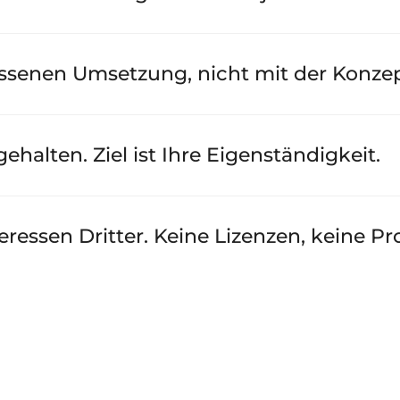
ossenen Umsetzung, nicht mit der Konze
halten. Ziel ist Ihre Eigenständigkeit.
ressen Dritter. Keine Lizenzen, keine Pr