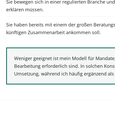
Sie bewegen sich in einer regulierten Branche un
erklären müssen.
Sie haben bereits mit einem der großen Beratungsh
künftigen Zusammenarbeit ankommen soll.
Weniger geeignet ist mein Modell für Mandate, 
Bearbeitung erforderlich sind. In solchen Kons
Umsetzung, während ich häufig ergänzend als 