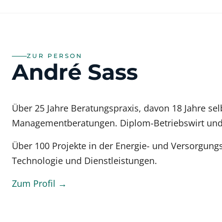
ZUR PERSON
André Sass
Über 25 Jahre Beratungspraxis, davon 18 Jahre sel
Managementberatungen. Diplom-Betriebswirt und 
Über 100 Projekte in der Energie- und Versorgungs
Technologie und Dienstleistungen.
Zum Profil →