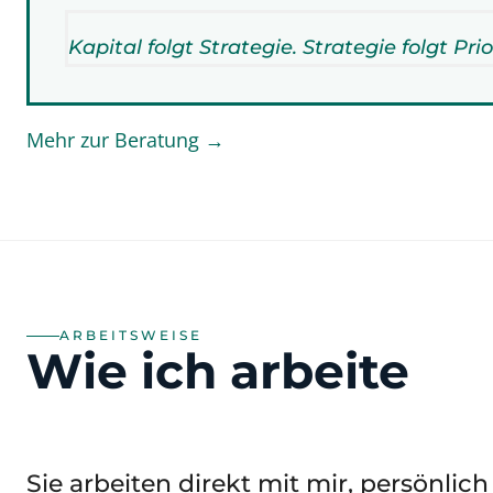
Kapital folgt Strategie. Strategie folgt Prio
Mehr zur Beratung →
ARBEITSWEISE
Wie ich arbeite
Sie arbeiten direkt mit mir, persönlic