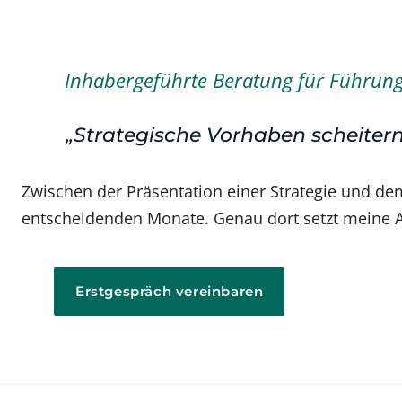
Inhabergeführte Beratung für Führungsk
„Strategische Vorhaben scheitern
Zwischen der Präsentation einer Strategie und dem
entscheidenden Monate. Genau dort setzt meine A
Erstgespräch vereinbaren