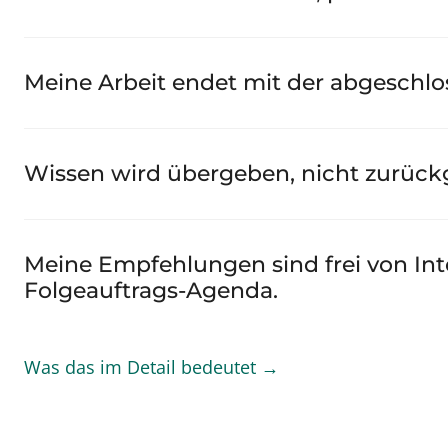
Meine Arbeit endet mit der abgeschl
Wissen wird übergeben, nicht zurückge
Meine Empfehlungen sind frei von Inte
Folgeauftrags-Agenda.
Was das im Detail bedeutet →