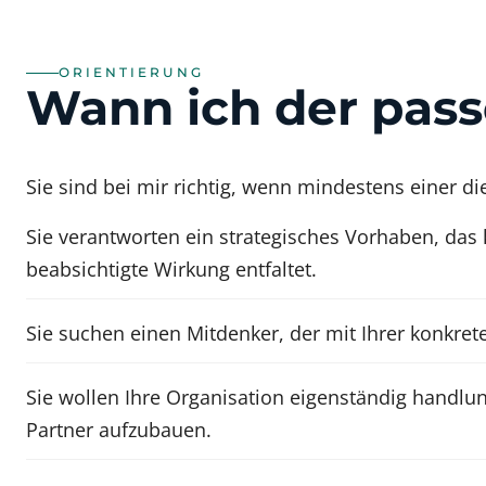
ORIENTIERUNG
Wann ich der pas
Sie sind bei mir richtig, wenn mindestens einer dies
Sie verantworten ein strategisches Vorhaben, das 
beabsichtigte Wirkung entfaltet.
Sie suchen einen Mitdenker, der mit Ihrer konkret
Sie wollen Ihre Organisation eigenständig handlu
Partner aufzubauen.