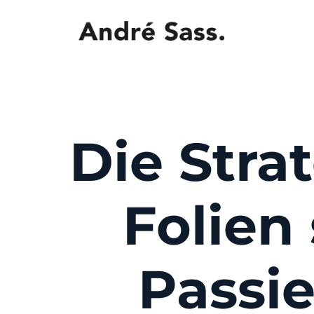
Die Strat
Folien 
Passie