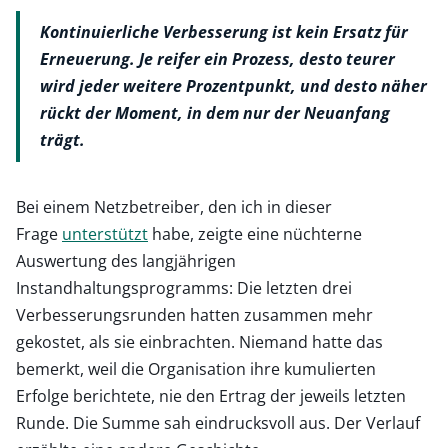
Kontinuierliche Verbesserung ist kein Ersatz für
Erneuerung. Je reifer ein Prozess, desto teurer
wird jeder weitere Prozentpunkt, und desto näher
rückt der Moment, in dem nur der Neuanfang
trägt.
Bei einem Netzbetreiber, den ich in dieser
Frage
unterstützt
habe, zeigte eine nüchterne
Auswertung des langjährigen
Instandhaltungsprogramms: Die letzten drei
Verbesserungsrunden hatten zusammen mehr
gekostet, als sie einbrachten. Niemand hatte das
bemerkt, weil die Organisation ihre kumulierten
Erfolge berichtete, nie den Ertrag der jeweils letzten
Runde. Die Summe sah eindrucksvoll aus. Der Verlauf