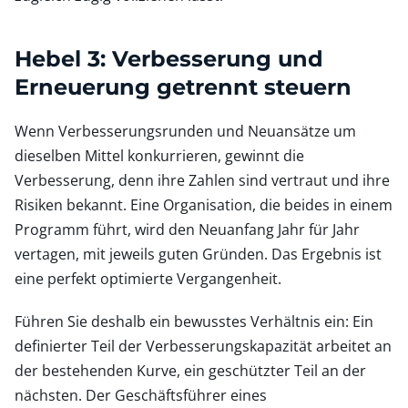
Hebel 3: Verbesserung und
Erneuerung getrennt steuern
Wenn Verbesserungsrunden und Neuansätze um
dieselben Mittel konkurrieren, gewinnt die
Verbesserung, denn ihre Zahlen sind vertraut und ihre
Risiken bekannt. Eine Organisation, die beides in einem
Programm führt, wird den Neuanfang Jahr für Jahr
vertagen, mit jeweils guten Gründen. Das Ergebnis ist
eine perfekt optimierte Vergangenheit.
Führen Sie deshalb ein bewusstes Verhältnis ein: Ein
definierter Teil der Verbesserungskapazität arbeitet an
der bestehenden Kurve, ein geschützter Teil an der
nächsten. Der Geschäftsführer eines