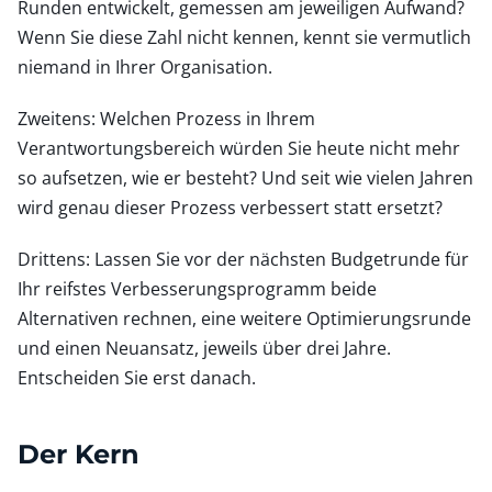
Runden entwickelt, gemessen am jeweiligen Aufwand?
Wenn Sie diese Zahl nicht kennen, kennt sie vermutlich
niemand in Ihrer Organisation.
Zweitens: Welchen Prozess in Ihrem
Verantwortungsbereich würden Sie heute nicht mehr
so aufsetzen, wie er besteht? Und seit wie vielen Jahren
wird genau dieser Prozess verbessert statt ersetzt?
Drittens: Lassen Sie vor der nächsten Budgetrunde für
Ihr reifstes Verbesserungsprogramm beide
Alternativen rechnen, eine weitere Optimierungsrunde
und einen Neuansatz, jeweils über drei Jahre.
Entscheiden Sie erst danach.
Der Kern