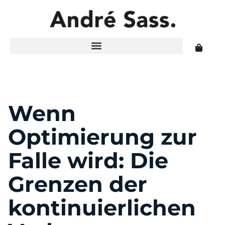
Wenn
Optimierung zur
Falle wird: Die
Grenzen der
kontinuierlichen