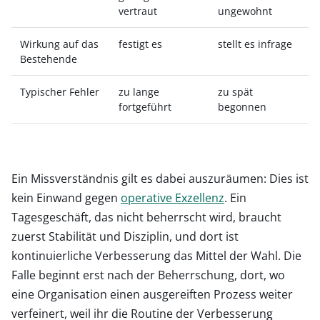
vertraut
ungewohnt
Wirkung auf das
festigt es
stellt es infrage
Bestehende
Typischer Fehler
zu lange
zu spät
fortgeführt
begonnen
Ein Missverständnis gilt es dabei auszuräumen: Dies ist
kein Einwand gegen
operative Exzellenz
. Ein
Tagesgeschäft, das nicht beherrscht wird, braucht
zuerst Stabilität und Disziplin, und dort ist
kontinuierliche Verbesserung das Mittel der Wahl. Die
Falle beginnt erst nach der Beherrschung, dort, wo
eine Organisation einen ausgereiften Prozess weiter
verfeinert, weil ihr die Routine der Verbesserung