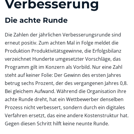
Verbesserung
Die achte Runde
Die Zahlen der jährlichen Verbesserungsrunde sind
erneut positiv. Zum achten Mal in Folge meldet die
Produktion Produktivitätsgewinne, die Erfolgsbilanz
verzeichnet Hunderte umgesetzter Vorschläge, das
Programm gilt im Konzern als Vorbild. Nur eine Zahl
steht auf keiner Folie: Der Gewinn des ersten Jahres
betrug sechs Prozent, der des vergangenen Jahres 0,8.
Bei gleichem Aufwand. Während die Organisation ihre
achte Runde dreht, hat ein Wettbewerber denselben
Prozess nicht verbessert, sondern durch ein digitales
Verfahren ersetzt, das eine andere Kostenstruktur hat.
Gegen diesen Schritt hilft keine neunte Runde.