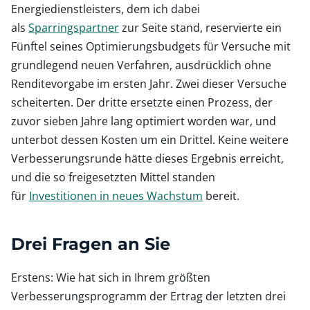
Energiedienstleisters, dem ich dabei
als
Sparringspartner
zur Seite stand, reservierte ein
Fünftel seines Optimierungsbudgets für Versuche mit
grundlegend neuen Verfahren, ausdrücklich ohne
Renditevorgabe im ersten Jahr. Zwei dieser Versuche
scheiterten. Der dritte ersetzte einen Prozess, der
zuvor sieben Jahre lang optimiert worden war, und
unterbot dessen Kosten um ein Drittel. Keine weitere
Verbesserungsrunde hätte dieses Ergebnis erreicht,
und die so freigesetzten Mittel standen
für
Investitionen in neues Wachstum
bereit.
Drei Fragen an Sie
Erstens: Wie hat sich in Ihrem größten
Verbesserungsprogramm der Ertrag der letzten drei