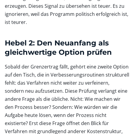
erzeugen. Dieses Signal zu übersehen ist teuer. Es zu
ignorieren, weil das Programm politisch erfolgreich ist,
ist teurer.
Hebel 2: Den Neuanfang als
gleichwertige Option prüfen
Sobald der Grenzertrag fällt, gehört eine zweite Option
auf den Tisch, die in Verbesserungsroutinen strukturell
fehlt: das Verfahren nicht weiter zu verfeinern,
sondern neu aufzusetzen. Diese Prüfung verlangt eine
andere Frage als die übliche. Nicht: Wie machen wir
den Prozess besser? Sondern: Wie würden wir die
Aufgabe heute lösen, wenn der Prozess nicht
existierte? Erst diese Frage öffnet den Blick für
Verfahren mit grundlegend anderer Kostenstruktur,