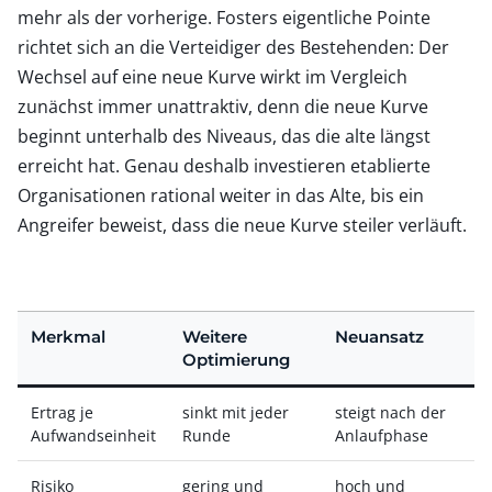
mehr als der vorherige. Fosters eigentliche Pointe
richtet sich an die Verteidiger des Bestehenden: Der
Wechsel auf eine neue Kurve wirkt im Vergleich
zunächst immer unattraktiv, denn die neue Kurve
beginnt unterhalb des Niveaus, das die alte längst
erreicht hat. Genau deshalb investieren etablierte
Organisationen rational weiter in das Alte, bis ein
Angreifer beweist, dass die neue Kurve steiler verläuft.
Merkmal
Weitere
Neuansatz
Optimierung
Ertrag je
sinkt mit jeder
steigt nach der
Aufwandseinheit
Runde
Anlaufphase
Risiko
gering und
hoch und