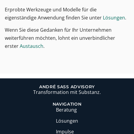
Erprobte Werkzeuge und Modelle für die
eigenständige Anwendung finden Sie unter
Lösungen
.
Wenn Sie diese Gedanken für Ihr Unternehmen
weiterführen möchten, lohnt ein unverbindlicher
erster
Austausch
.
ANDRÉ SASS ADVISORY
Transformation mit Substanz.
NAVIGATION
Beratung
Lösungen
Impulse