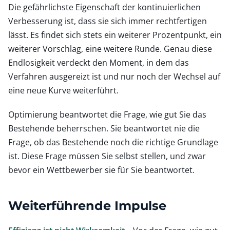
Die gefährlichste Eigenschaft der kontinuierlichen
Verbesserung ist, dass sie sich immer rechtfertigen
lässt. Es findet sich stets ein weiterer Prozentpunkt, ein
weiterer Vorschlag, eine weitere Runde. Genau diese
Endlosigkeit verdeckt den Moment, in dem das
Verfahren ausgereizt ist und nur noch der Wechsel auf
eine neue Kurve weiterführt.
Optimierung beantwortet die Frage, wie gut Sie das
Bestehende beherrschen. Sie beantwortet nie die
Frage, ob das Bestehende noch die richtige Grundlage
ist. Diese Frage müssen Sie selbst stellen, und zwar
bevor ein Wettbewerber sie für Sie beantwortet.
Weiterführende Impulse