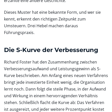
erzählte eine andere Geschichte.
Dieses Muster hat eine bekannte Form, und wer sie
kennt, erkennt den richtigen Zeitpunkt zum
Umsteuern. Drei Hebel machen daraus
Führungspraxis.
Die S-Kurve der Verbesserung
Richard Foster hat den Zusammenhang zwischen
Verbesserungsaufwand und Leistungsgewinn als S-
Kurve beschrieben. Am Anfang eines neuen Verfahrens
bringt jede investierte Einheit wenig, die Organisation
lernt noch. Dann folgt die steile Phase, in der Aufwand
und Wirkung in einem hervorragenden Verhältnis
stehen. Schließlich flacht die Kurve ab: Das Verfahren
ist ausgereizt, und jeder weitere Prozentpunkt kostet