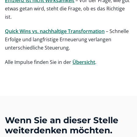
Effizienz ist nicht Wirksamkeit
– Vor der Frage, wie gut
etwas getan wird, steht die Frage, ob es das Richtige
ist.
Quick Wins vs. nachhaltige Transformation
– Schnelle
Erfolge und langfristige Erneuerung verlangen
unterschiedliche Steuerung.
Alle Impulse finden Sie in der
Übersicht
.
Wenn Sie an dieser Stelle
weiterdenken möchten.