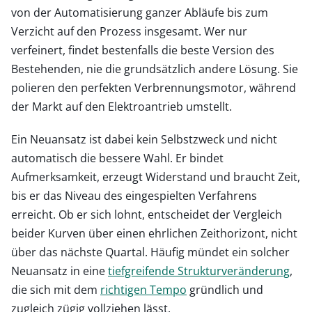
von der Automatisierung ganzer Abläufe bis zum
Verzicht auf den Prozess insgesamt. Wer nur
verfeinert, findet bestenfalls die beste Version des
Bestehenden, nie die grundsätzlich andere Lösung. Sie
polieren den perfekten Verbrennungsmotor, während
der Markt auf den Elektroantrieb umstellt.
Ein Neuansatz ist dabei kein Selbstzweck und nicht
automatisch die bessere Wahl. Er bindet
Aufmerksamkeit, erzeugt Widerstand und braucht Zeit,
bis er das Niveau des eingespielten Verfahrens
erreicht. Ob er sich lohnt, entscheidet der Vergleich
beider Kurven über einen ehrlichen Zeithorizont, nicht
über das nächste Quartal. Häufig mündet ein solcher
Neuansatz in eine
tiefgreifende Strukturveränderung
,
die sich mit dem
richtigen Tempo
gründlich und
zugleich zügig vollziehen lässt.