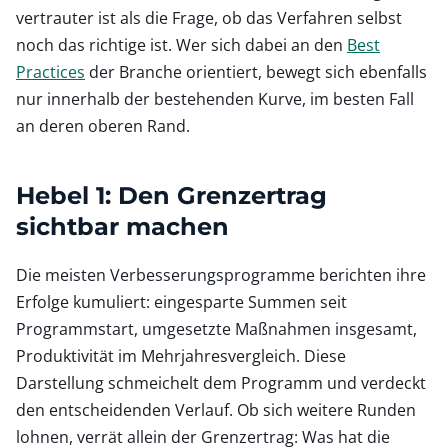
vertrauter ist als die Frage, ob das Verfahren selbst
noch das richtige ist. Wer sich dabei an den
Best
Practices
der Branche orientiert, bewegt sich ebenfalls
nur innerhalb der bestehenden Kurve, im besten Fall
an deren oberen Rand.
Hebel 1: Den Grenzertrag
sichtbar machen
Die meisten Verbesserungsprogramme berichten ihre
Erfolge kumuliert: eingesparte Summen seit
Programmstart, umgesetzte Maßnahmen insgesamt,
Produktivität im Mehrjahresvergleich. Diese
Darstellung schmeichelt dem Programm und verdeckt
den entscheidenden Verlauf. Ob sich weitere Runden
lohnen, verrät allein der Grenzertrag: Was hat die