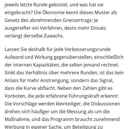
jeweils letzte Runde gekostet, und was hat sie
eingebracht? Die Ökonomie kennt dieses Muster als
Gesetz des abnehmenden Grenzertrags: Je
ausgereifter ein Verfahren, desto mehr Einsatz
verlangt derselbe Zuwachs.
Lassen Sie deshalb für jede Verbesserungsrunde
Aufwand und Wirkung gegenüberstellen, einschließlich
der internen Kapazitäten, die selten jemand rechnet.
Sinkt das Verhältnis über mehrere Runden, ist das kein
Anlass für mehr Anstrengung, sondern das Signal,
dass die Kurve abflacht. Neben den Zahlen gibt es
Vorboten, die jede erfahrene Führungskraft erkennt:
Die Vorschläge werden kleinteiliger, die Diskussionen
drehen sich häufiger um die Messung als um die
Maßnahme, und das Programm braucht zunehmend
Werbung in eigener Sache, um Beteiligung zu