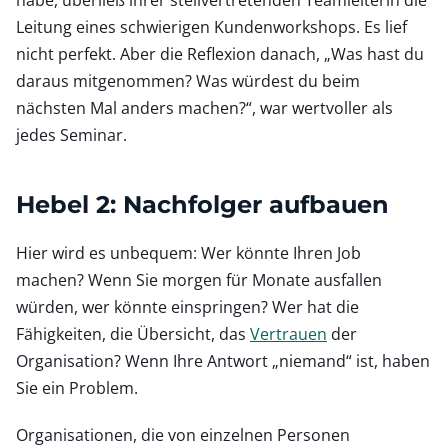
Leitung eines schwierigen Kundenworkshops. Es lief
nicht perfekt. Aber die Reflexion danach, „Was hast du
daraus mitgenommen? Was würdest du beim
nächsten Mal anders machen?“, war wertvoller als
jedes Seminar.
Hebel 2: Nachfolger aufbauen
Hier wird es unbequem: Wer könnte Ihren Job
machen? Wenn Sie morgen für Monate ausfallen
würden, wer könnte einspringen? Wer hat die
Fähigkeiten, die Übersicht, das
Vertrauen
der
Organisation? Wenn Ihre Antwort „niemand“ ist, haben
Sie ein Problem.
Organisationen, die von einzelnen Personen