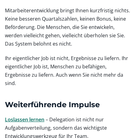
Mitarbeiterentwicklung bringt Ihnen kurzfristig nichts.
Keine besseren Quartalszahlen, keinen Bonus, keine
Beförderung. Die Menschen, die Sie entwickeln,
werden vielleicht gehen, vielleicht überholen sie Sie.
Das System belohnt es nicht.
Ihr eigentlicher Job ist nicht, Ergebnisse zu liefern. Ihr
eigentlicher Job ist, Menschen zu befähigen,
Ergebnisse zu liefern. Auch wenn Sie nicht mehr da
sind.
Weiterführende Impulse
Loslassen lernen
– Delegation ist nicht nur
Aufgabenverteilung, sondern das wichtigste
Entwicklungswerkzeug für Ihr Team.