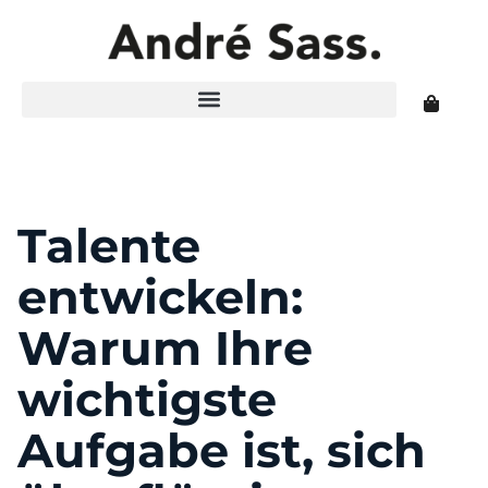
Talente
entwickeln:
Warum Ihre
wichtigste
Aufgabe ist, sich