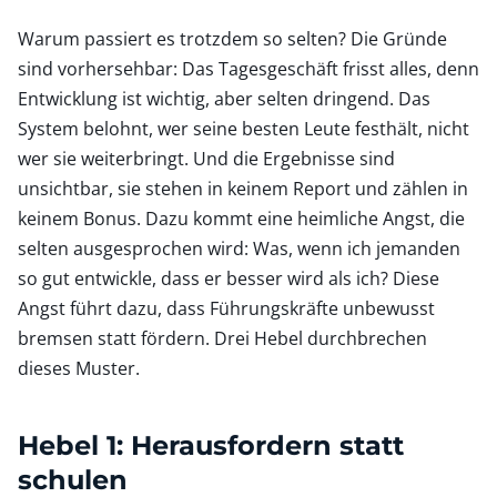
Warum passiert es trotzdem so selten? Die Gründe
sind vorhersehbar: Das Tagesgeschäft frisst alles, denn
Entwicklung ist wichtig, aber selten dringend. Das
System belohnt, wer seine besten Leute festhält, nicht
wer sie weiterbringt. Und die Ergebnisse sind
unsichtbar, sie stehen in keinem Report und zählen in
keinem Bonus. Dazu kommt eine heimliche Angst, die
selten ausgesprochen wird: Was, wenn ich jemanden
so gut entwickle, dass er besser wird als ich? Diese
Angst führt dazu, dass Führungskräfte unbewusst
bremsen statt fördern. Drei Hebel durchbrechen
dieses Muster.
Hebel 1: Herausfordern statt
schulen