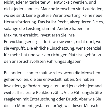
Nicht jeder Mitarbeiter will entwickelt werden, und
nicht jeder kann es. Manche Menschen sind zufrieden,
wo sie sind: keine größere Verantwortung, keine neue
Herausforderung. Das ist ihr Recht, akzeptieren Sie es,
solange die Leistung stimmt. Andere haben ihr
Maximum erreicht. Investieren Sie Ihre
Entwicklungsenergie dort, wo sie wirkt, nicht dort, wo
sie verpufft. Die ehrliche Einschätzung, wer Potenzial
für mehr hat und wer am richtigen Platz ist, gehört zu
den anspruchsvollsten Führungsaufgaben.
Besonders schmerzhaft wird es, wenn die Menschen
gehen wollen, die Sie entwickelt haben. Sie haben
investiert, gefördert, begleitet, und jetzt zieht jemand
weiter. Ihre erste Reaktion zählt: Viele Führungskräfte
reagieren mit Enttäuschung oder Druck. Aber wie Sie
diesen Moment gestalten, prägt, wie dieser Mensch