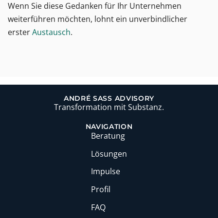
Wenn Sie diese Gedanken für Ihr Unternehmen
weiterführen möchten, lohnt ein unverbindlicher
erster
Austausch
.
ANDRÉ SASS ADVISORY
Transformation mit Substanz.
NAVIGATION
Beratung
Lösungen
Impulse
Profil
FAQ