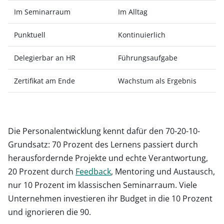
Im Seminarraum
Im Alltag
Punktuell
Kontinuierlich
Delegierbar an HR
Führungsaufgabe
Zertifikat am Ende
Wachstum als Ergebnis
Die Personalentwicklung kennt dafür den 70-20-10-
Grundsatz: 70 Prozent des Lernens passiert durch
herausfordernde Projekte und echte Verantwortung,
20 Prozent durch
Feedback
, Mentoring und Austausch,
nur 10 Prozent im klassischen Seminarraum. Viele
Unternehmen investieren ihr Budget in die 10 Prozent
und ignorieren die 90.