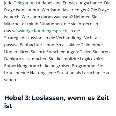
Jede
Delegation
ist dabei eine Entwicklungschance. Die
Frage ist nicht nur: Wer kann das erledigen? Die Frage
ist auch: Wer kann daran wachsen? Nehmen Sie
Mitarbeiter mit in Situationen, die sie fordern: in
das
schwierige Kundengespräch
, in die
Strategiediskussion, in die Verhandlung. Nicht als
passive Beobachter, sondern als aktive Teilnehmer.
Und erklären Sie Ihre Entscheidungen: Teilen Sie Ihren
Denkprozess, machen Sie die implizite Logik explizit.
Entwicklung braucht keine großen Programme. Sie
braucht eine Haltung, jede Situation als Lernchance zu
sehen.
Hebel 3: Loslassen, wenn es Zeit
ist