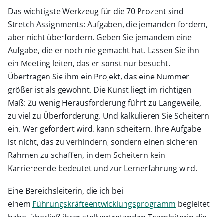
Das wichtigste Werkzeug für die 70 Prozent sind
Stretch Assignments: Aufgaben, die jemanden fordern,
aber nicht überfordern. Geben Sie jemandem eine
Aufgabe, die er noch nie gemacht hat. Lassen Sie ihn
ein Meeting leiten, das er sonst nur besucht.
Übertragen Sie ihm ein Projekt, das eine Nummer
größer ist als gewohnt. Die Kunst liegt im richtigen
Maß: Zu wenig Herausforderung führt zu Langeweile,
zu viel zu Überforderung. Und kalkulieren Sie Scheitern
ein. Wer gefordert wird, kann scheitern. Ihre Aufgabe
ist nicht, das zu verhindern, sondern einen sicheren
Rahmen zu schaffen, in dem Scheitern kein
Karriereende bedeutet und zur Lernerfahrung wird.
Eine Bereichsleiterin, die ich bei
einem
Führungskräfteentwicklungsprogramm
begleitet
habe, überließ ihrer stellvertretenden Teamleiterin die