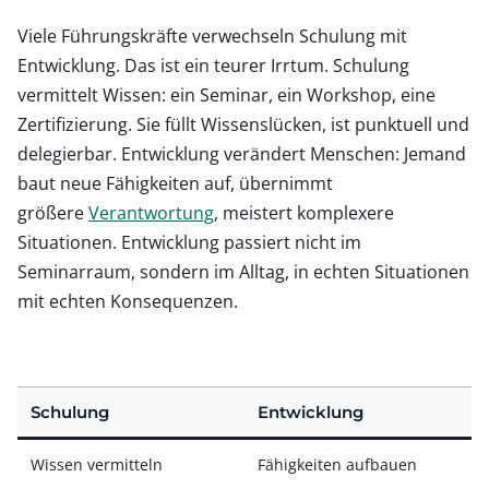
Viele Führungskräfte verwechseln Schulung mit
Entwicklung. Das ist ein teurer Irrtum. Schulung
vermittelt Wissen: ein Seminar, ein Workshop, eine
Zertifizierung. Sie füllt Wissenslücken, ist punktuell und
delegierbar. Entwicklung verändert Menschen: Jemand
baut neue Fähigkeiten auf, übernimmt
größere
Verantwortung
, meistert komplexere
Situationen. Entwicklung passiert nicht im
Seminarraum, sondern im Alltag, in echten Situationen
mit echten Konsequenzen.
Schulung
Entwicklung
Wissen vermitteln
Fähigkeiten aufbauen