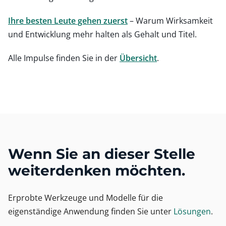
Ihre besten Leute gehen zuerst
– Warum Wirksamkeit
und Entwicklung mehr halten als Gehalt und Titel.
Alle Impulse finden Sie in der
Übersicht
.
Wenn Sie an dieser Stelle
weiterdenken möchten.
Erprobte Werkzeuge und Modelle für die
eigenständige Anwendung finden Sie unter
Lösungen
.