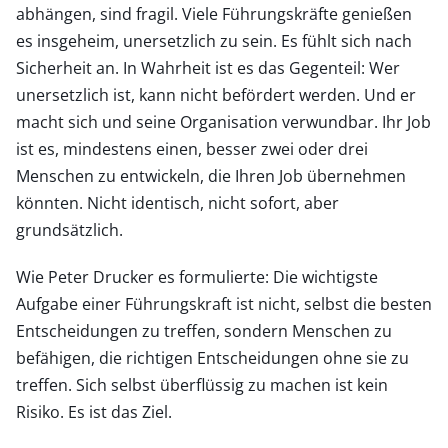
abhängen, sind fragil. Viele Führungskräfte genießen
es insgeheim, unersetzlich zu sein. Es fühlt sich nach
Sicherheit an. In Wahrheit ist es das Gegenteil: Wer
unersetzlich ist, kann nicht befördert werden. Und er
macht sich und seine Organisation verwundbar. Ihr Job
ist es, mindestens einen, besser zwei oder drei
Menschen zu entwickeln, die Ihren Job übernehmen
könnten. Nicht identisch, nicht sofort, aber
grundsätzlich.
Wie Peter Drucker es formulierte: Die wichtigste
Aufgabe einer Führungskraft ist nicht, selbst die besten
Entscheidungen zu treffen, sondern Menschen zu
befähigen, die richtigen Entscheidungen ohne sie zu
treffen. Sich selbst überflüssig zu machen ist kein
Risiko. Es ist das Ziel.