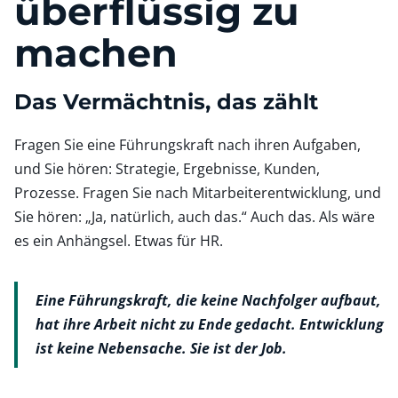
überflüssig zu
machen
Das Vermächtnis, das zählt
Fragen Sie eine Führungskraft nach ihren Aufgaben,
und Sie hören: Strategie, Ergebnisse, Kunden,
Prozesse. Fragen Sie nach Mitarbeiterentwicklung, und
Sie hören: „Ja, natürlich, auch das.“ Auch das. Als wäre
es ein Anhängsel. Etwas für HR.
Eine Führungskraft, die keine Nachfolger aufbaut,
hat ihre Arbeit nicht zu Ende gedacht. Entwicklung
ist keine Nebensache. Sie ist der Job.