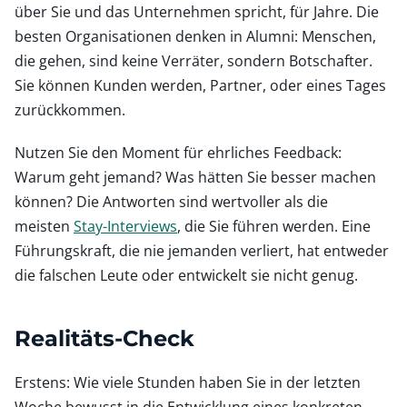
über Sie und das Unternehmen spricht, für Jahre. Die
besten Organisationen denken in Alumni: Menschen,
die gehen, sind keine Verräter, sondern Botschafter.
Sie können Kunden werden, Partner, oder eines Tages
zurückkommen.
Nutzen Sie den Moment für ehrliches Feedback:
Warum geht jemand? Was hätten Sie besser machen
können? Die Antworten sind wertvoller als die
meisten
Stay-Interviews
, die Sie führen werden. Eine
Führungskraft, die nie jemanden verliert, hat entweder
die falschen Leute oder entwickelt sie nicht genug.
Realitäts-Check
Erstens: Wie viele Stunden haben Sie in der letzten
Woche bewusst in die Entwicklung eines konkreten