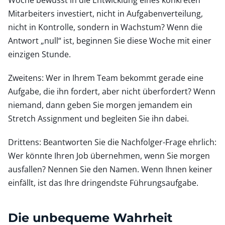
Mitarbeiters investiert, nicht in Aufgabenverteilung,
nicht in Kontrolle, sondern in Wachstum? Wenn die
Antwort „null“ ist, beginnen Sie diese Woche mit einer
einzigen Stunde.
Zweitens: Wer in Ihrem Team bekommt gerade eine
Aufgabe, die ihn fordert, aber nicht überfordert? Wenn
niemand, dann geben Sie morgen jemandem ein
Stretch Assignment und begleiten Sie ihn dabei.
Drittens: Beantworten Sie die Nachfolger-Frage ehrlich:
Wer könnte Ihren Job übernehmen, wenn Sie morgen
ausfallen? Nennen Sie den Namen. Wenn Ihnen keiner
einfällt, ist das Ihre dringendste Führungsaufgabe.
Die unbequeme Wahrheit