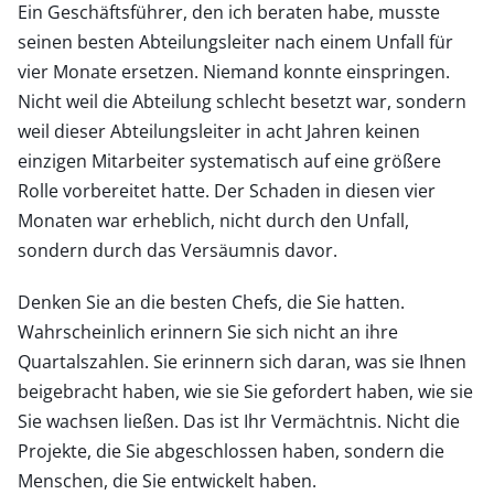
Ein Geschäftsführer, den ich beraten habe, musste
seinen besten Abteilungsleiter nach einem Unfall für
vier Monate ersetzen. Niemand konnte einspringen.
Nicht weil die Abteilung schlecht besetzt war, sondern
weil dieser Abteilungsleiter in acht Jahren keinen
einzigen Mitarbeiter systematisch auf eine größere
Rolle vorbereitet hatte. Der Schaden in diesen vier
Monaten war erheblich, nicht durch den Unfall,
sondern durch das Versäumnis davor.
Denken Sie an die besten Chefs, die Sie hatten.
Wahrscheinlich erinnern Sie sich nicht an ihre
Quartalszahlen. Sie erinnern sich daran, was sie Ihnen
beigebracht haben, wie sie Sie gefordert haben, wie sie
Sie wachsen ließen. Das ist Ihr Vermächtnis. Nicht die
Projekte, die Sie abgeschlossen haben, sondern die
Menschen, die Sie entwickelt haben.