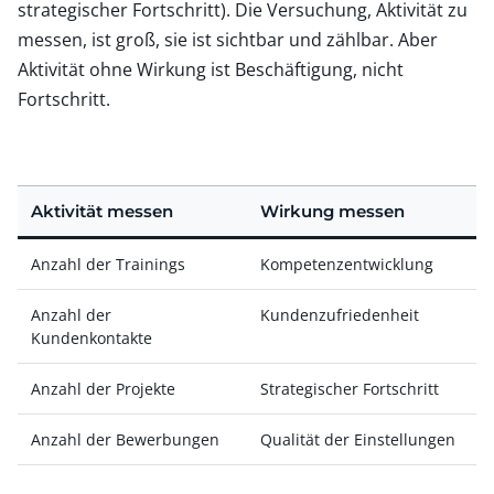
strategischer Fortschritt). Die Versuchung, Aktivität zu
messen, ist groß, sie ist sichtbar und zählbar. Aber
Aktivität ohne Wirkung ist Beschäftigung, nicht
Fortschritt.
Aktivität messen
Wirkung messen
Anzahl der Trainings
Kompetenzentwicklung
Anzahl der
Kundenzufriedenheit
Kundenkontakte
Anzahl der Projekte
Strategischer Fortschritt
Anzahl der Bewerbungen
Qualität der Einstellungen