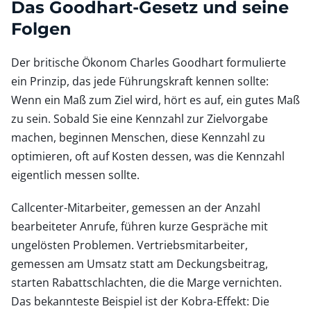
Das Goodhart-Gesetz und seine
Folgen
Der britische Ökonom Charles Goodhart formulierte
ein Prinzip, das jede Führungskraft kennen sollte:
Wenn ein Maß zum Ziel wird, hört es auf, ein gutes Maß
zu sein. Sobald Sie eine Kennzahl zur Zielvorgabe
machen, beginnen Menschen, diese Kennzahl zu
optimieren, oft auf Kosten dessen, was die Kennzahl
eigentlich messen sollte.
Callcenter-Mitarbeiter, gemessen an der Anzahl
bearbeiteter Anrufe, führen kurze Gespräche mit
ungelösten Problemen. Vertriebsmitarbeiter,
gemessen am Umsatz statt am Deckungsbeitrag,
starten Rabattschlachten, die die Marge vernichten.
Das bekannteste Beispiel ist der Kobra-Effekt: Die