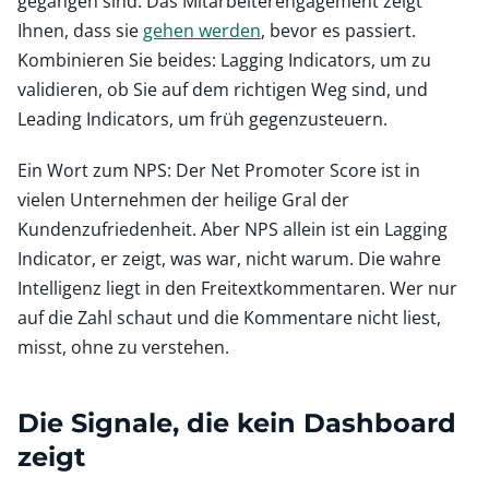
gegangen sind. Das Mitarbeiterengagement zeigt
Ihnen, dass sie
gehen werden
, bevor es passiert.
Kombinieren Sie beides: Lagging Indicators, um zu
validieren, ob Sie auf dem richtigen Weg sind, und
Leading Indicators, um früh gegenzusteuern.
Ein Wort zum NPS: Der Net Promoter Score ist in
vielen Unternehmen der heilige Gral der
Kundenzufriedenheit. Aber NPS allein ist ein Lagging
Indicator, er zeigt, was war, nicht warum. Die wahre
Intelligenz liegt in den Freitextkommentaren. Wer nur
auf die Zahl schaut und die Kommentare nicht liest,
misst, ohne zu verstehen.
Die Signale, die kein Dashboard
zeigt