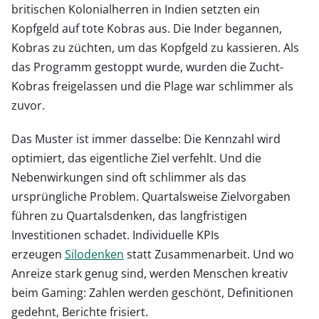
britischen Kolonialherren in Indien setzten ein
Kopfgeld auf tote Kobras aus. Die Inder begannen,
Kobras zu züchten, um das Kopfgeld zu kassieren. Als
das Programm gestoppt wurde, wurden die Zucht-
Kobras freigelassen und die Plage war schlimmer als
zuvor.
Das Muster ist immer dasselbe: Die Kennzahl wird
optimiert, das eigentliche Ziel verfehlt. Und die
Nebenwirkungen sind oft schlimmer als das
ursprüngliche Problem. Quartalsweise Zielvorgaben
führen zu Quartalsdenken, das langfristigen
Investitionen schadet. Individuelle KPIs
erzeugen
Silodenken
statt Zusammenarbeit. Und wo
Anreize stark genug sind, werden Menschen kreativ
beim Gaming: Zahlen werden geschönt, Definitionen
gedehnt, Berichte frisiert.