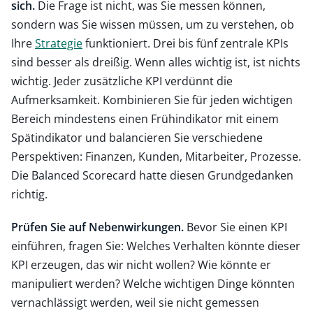
sich.
Die Frage ist nicht, was Sie messen können,
sondern was Sie wissen müssen, um zu verstehen, ob
Ihre
Strategie
funktioniert. Drei bis fünf zentrale KPIs
sind besser als dreißig. Wenn alles wichtig ist, ist nichts
wichtig. Jeder zusätzliche KPI verdünnt die
Aufmerksamkeit. Kombinieren Sie für jeden wichtigen
Bereich mindestens einen Frühindikator mit einem
Spätindikator und balancieren Sie verschiedene
Perspektiven: Finanzen, Kunden, Mitarbeiter, Prozesse.
Die Balanced Scorecard hatte diesen Grundgedanken
richtig.
Prüfen Sie auf Nebenwirkungen.
Bevor Sie einen KPI
einführen, fragen Sie: Welches Verhalten könnte dieser
KPI erzeugen, das wir nicht wollen? Wie könnte er
manipuliert werden? Welche wichtigen Dinge könnten
vernachlässigt werden, weil sie nicht gemessen