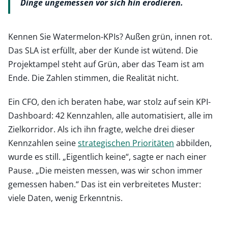
Dinge ungemessen vor sich hin erodieren.
Kennen Sie Watermelon-KPIs? Außen grün, innen rot.
Das SLA ist erfüllt, aber der Kunde ist wütend. Die
Projektampel steht auf Grün, aber das Team ist am
Ende. Die Zahlen stimmen, die Realität nicht.
Ein CFO, den ich beraten habe, war stolz auf sein KPI-
Dashboard: 42 Kennzahlen, alle automatisiert, alle im
Zielkorridor. Als ich ihn fragte, welche drei dieser
Kennzahlen seine
strategischen Prioritäten
abbilden,
wurde es still. „Eigentlich keine“, sagte er nach einer
Pause. „Die meisten messen, was wir schon immer
gemessen haben.“ Das ist ein verbreitetes Muster:
viele Daten, wenig Erkenntnis.