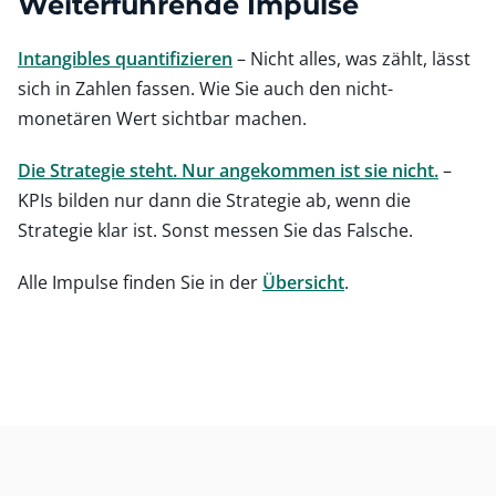
Weiterführende Impulse
Intangibles quantifizieren
– Nicht alles, was zählt, lässt
sich in Zahlen fassen. Wie Sie auch den nicht-
monetären Wert sichtbar machen.
Die Strategie steht. Nur angekommen ist sie nicht.
–
KPIs bilden nur dann die Strategie ab, wenn die
Strategie klar ist. Sonst messen Sie das Falsche.
Alle Impulse finden Sie in der
Übersicht
.