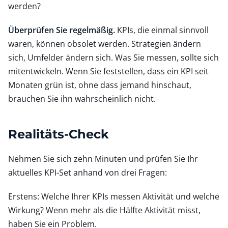
werden?
Überprüfen Sie regelmäßig.
KPIs, die einmal sinnvoll
waren, können obsolet werden. Strategien ändern
sich, Umfelder ändern sich. Was Sie messen, sollte sich
mitentwickeln. Wenn Sie feststellen, dass ein KPI seit
Monaten grün ist, ohne dass jemand hinschaut,
brauchen Sie ihn wahrscheinlich nicht.
Realitäts-Check
Nehmen Sie sich zehn Minuten und prüfen Sie Ihr
aktuelles KPI-Set anhand von drei Fragen:
Erstens: Welche Ihrer KPIs messen Aktivität und welche
Wirkung? Wenn mehr als die Hälfte Aktivität misst,
haben Sie ein Problem.