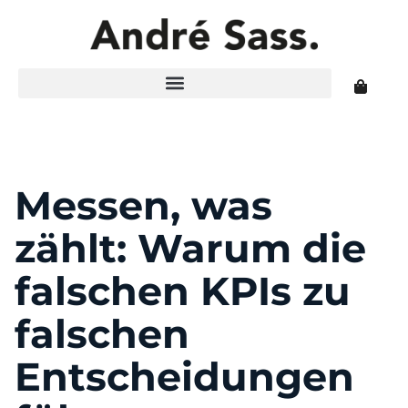
Messen, was
zählt: Warum die
falschen KPIs zu
falschen
Entscheidungen