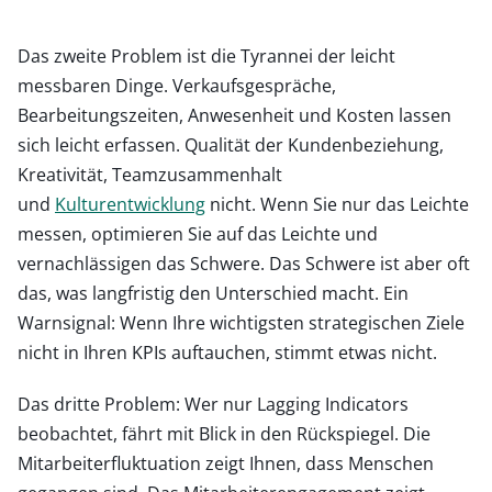
Das zweite Problem ist die Tyrannei der leicht
messbaren Dinge. Verkaufsgespräche,
Bearbeitungszeiten, Anwesenheit und Kosten lassen
sich leicht erfassen. Qualität der Kundenbeziehung,
Kreativität, Teamzusammenhalt
und
Kulturentwicklung
nicht. Wenn Sie nur das Leichte
messen, optimieren Sie auf das Leichte und
vernachlässigen das Schwere. Das Schwere ist aber oft
das, was langfristig den Unterschied macht. Ein
Warnsignal: Wenn Ihre wichtigsten strategischen Ziele
nicht in Ihren KPIs auftauchen, stimmt etwas nicht.
Das dritte Problem: Wer nur Lagging Indicators
beobachtet, fährt mit Blick in den Rückspiegel. Die
Mitarbeiterfluktuation zeigt Ihnen, dass Menschen