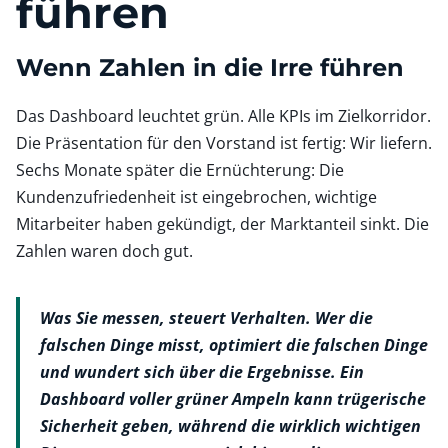
führen
Wenn Zahlen in die Irre führen
Das Dashboard leuchtet grün. Alle KPIs im Zielkorridor.
Die Präsentation für den Vorstand ist fertig: Wir liefern.
Sechs Monate später die Ernüchterung: Die
Kundenzufriedenheit ist eingebrochen, wichtige
Mitarbeiter haben gekündigt, der Marktanteil sinkt. Die
Zahlen waren doch gut.
Was Sie messen, steuert Verhalten. Wer die
falschen Dinge misst, optimiert die falschen Dinge
und wundert sich über die Ergebnisse. Ein
Dashboard voller grüner Ampeln kann trügerische
Sicherheit geben, während die wirklich wichtigen