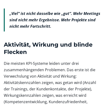
„Viel“ ist nicht dasselbe wie „gut“. Mehr Meetings
sind nicht mehr Ergebnisse. Mehr Projekte sind
nicht mehr Fortschritt.
Aktivität, Wirkung und blinde
Flecken
Die meisten KPI-Systeme leiden unter drei
zusammenhängenden Problemen. Das erste ist die
Verwechslung von Aktivität und Wirkung:
Aktivitätskennzahlen zeigen, was getan wird (Anzahl
der Trainings, der Kundenkontakte, der Projekte),
Wirkungskennzahlen zeigen, was erreicht wird
(Kompetenzentwicklung, Kundenzufriedenheit,