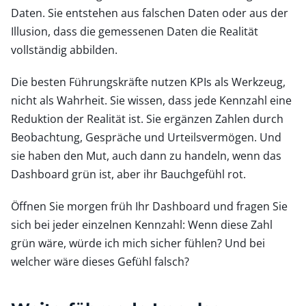
Daten. Sie entstehen aus falschen Daten oder aus der
Illusion, dass die gemessenen Daten die Realität
vollständig abbilden.
Die besten Führungskräfte nutzen KPIs als Werkzeug,
nicht als Wahrheit. Sie wissen, dass jede Kennzahl eine
Reduktion der Realität ist. Sie ergänzen Zahlen durch
Beobachtung, Gespräche und Urteilsvermögen. Und
sie haben den Mut, auch dann zu handeln, wenn das
Dashboard grün ist, aber ihr Bauchgefühl rot.
Öffnen Sie morgen früh Ihr Dashboard und fragen Sie
sich bei jeder einzelnen Kennzahl: Wenn diese Zahl
grün wäre, würde ich mich sicher fühlen? Und bei
welcher wäre dieses Gefühl falsch?