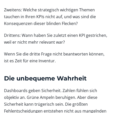
Zweitens: Welche strategisch wichtigen Themen
tauchen in Ihren KPIs nicht auf, und was sind die
Konsequenzen dieser blinden Flecken?
Drittens: Wann haben Sie zuletzt einen KPI gestrichen,
weil er nicht mehr relevant war?
Wenn Sie die dritte Frage nicht beantworten können,
ist es Zeit für eine Inventur.
Die unbequeme Wahrheit
Dashboards geben Sicherheit. Zahlen fühlen sich
objektiv an. Grüne Ampeln beruhigen. Aber diese
Sicherheit kann trügerisch sein. Die größten
Fehlentscheidungen entstehen nicht aus mangelnden