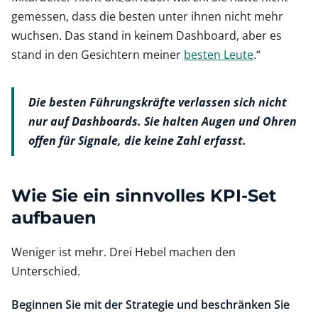
gemessen, dass die besten unter ihnen nicht mehr
wuchsen. Das stand in keinem Dashboard, aber es
stand in den Gesichtern meiner
besten Leute
.“
Die besten Führungskräfte verlassen sich nicht
nur auf Dashboards. Sie halten Augen und Ohren
offen für Signale, die keine Zahl erfasst.
Wie Sie ein sinnvolles KPI-Set
aufbauen
Weniger ist mehr. Drei Hebel machen den
Unterschied.
Beginnen Sie mit der Strategie und beschränken Sie