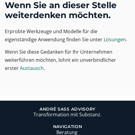
Wenn Sie an dieser Stelle
weiterdenken möchten.
Erprobte Werkzeuge und Modelle für die
eigenständige Anwendung finden Sie unter
Lösungen
.
Wenn Sie diese Gedanken für Ihr Unternehmen
weiterführen möchten, lohnt ein unverbindlicher
erster
Austausch
.
ANDRÉ SASS ADVISORY
Transformation mit Substanz.
NAVIGATION
Beratung